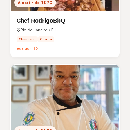
A partir de R$ 70
Chef RodrigoBbQ
Rio de Janeiro / RJ
Churrasco
Caseira
Ver perfil