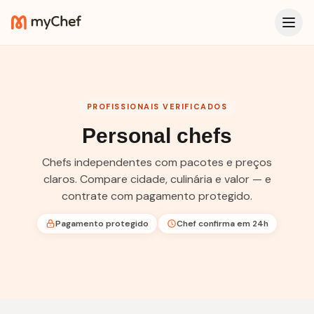
PROFISSIONAIS VERIFICADOS
Personal chefs
Chefs independentes com pacotes e preços
claros. Compare cidade, culinária e valor — e
contrate com pagamento protegido.
Pagamento protegido
Chef confirma em 24h