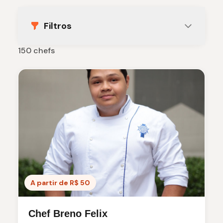
Filtros
150 chefs
A partir de R$ 50
Chef Breno Felix