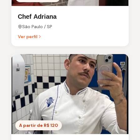
Chef Adriana
São Paulo / SP
Ver perfil
A partir de R$ 120