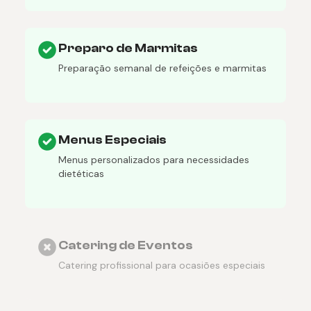
Preparo de Marmitas
Preparação semanal de refeições e marmitas
Menus Especiais
Menus personalizados para necessidades
dietéticas
Catering de Eventos
Catering profissional para ocasiões especiais