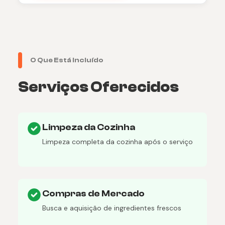
O Que Está Incluído
Serviços Oferecidos
Limpeza da Cozinha
Limpeza completa da cozinha após o serviço
Compras de Mercado
Busca e aquisição de ingredientes frescos