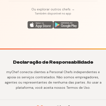
Ou explorar outros chefs →
Também disponível no app
Declaração de Responsabilidade
myChef conecta clientes a Personal Chefs independentes e
apoia os serviços contratados. Não somos empregadores,
agentes ou representantes de nenhuma das partes. Ao usar a
plataforma, você aceita nossos Termos de Uso.