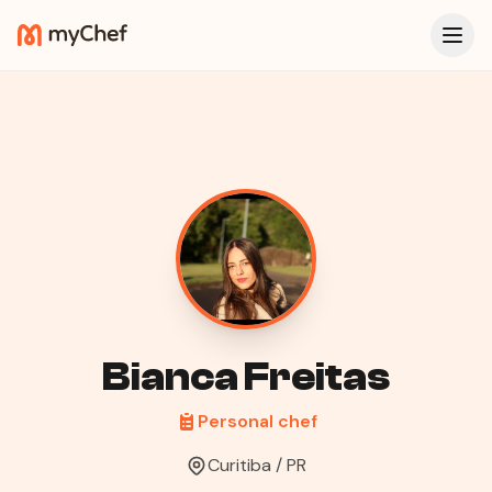
Bianca Freitas
Personal chef
Curitiba / PR