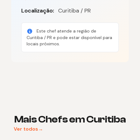
Localização:
Curitiba / PR
Este chef atende a região de
Curitiba / PR e pode estar disponível para
locais próximos.
Mais Chefs em Curitiba
Ver todos→