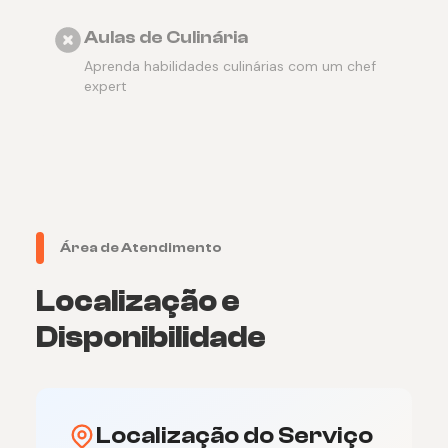
Aulas de Culinária
Aprenda habilidades culinárias com um chef
expert
Área de Atendimento
Localização e
Disponibilidade
Localização do Serviço