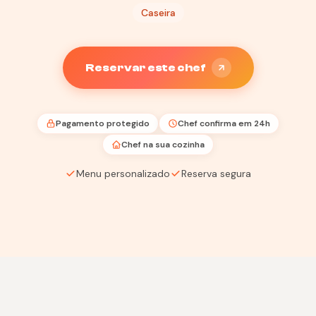
Caseira
Reservar este chef
Pagamento protegido
Chef confirma em 24h
Chef na sua cozinha
Menu personalizado
Reserva segura