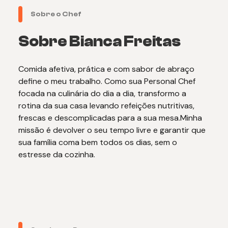
Sobre o Chef
Sobre Bianca Freitas
Comida afetiva, prática e com sabor de abraço
define o meu trabalho. Como sua Personal Chef
focada na culinária do dia a dia, transformo a
rotina da sua casa levando refeições nutritivas,
frescas e descomplicadas para a sua mesa.Minha
missão é devolver o seu tempo livre e garantir que
sua família coma bem todos os dias, sem o
estresse da cozinha.