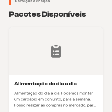
Serviços e Preços
Pacotes Disponíveis
Alimentação do dia a dia
Alimentação do dia a dia. Podemos montar
um cardápio em conjunto, para a semana.
Posso realizar as compras no mercado, para
garantir os itens sempre frescos.