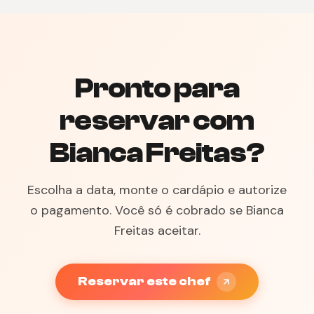
Pronto para
reservar com
Bianca Freitas?
Escolha a data, monte o cardápio e autorize
o pagamento. Você só é cobrado se Bianca
Freitas aceitar.
Reservar este chef