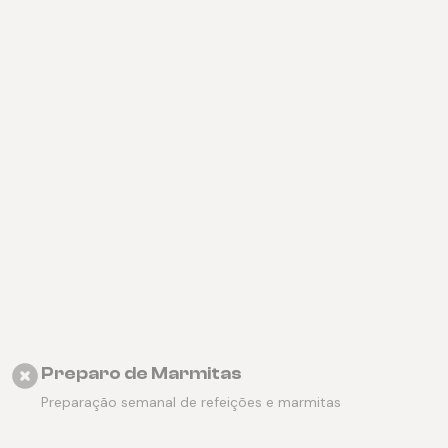
Preparo de Marmitas
Preparação semanal de refeições e marmitas