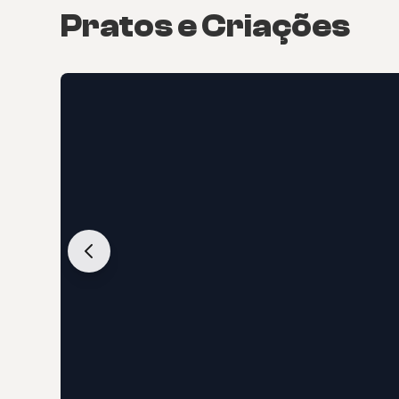
Pratos e Criações