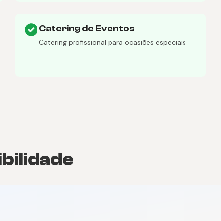
Catering de Eventos
Catering profissional para ocasiões especiais
ibilidade