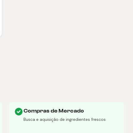
Compras de Mercado
Busca e aquisição de ingredientes frescos