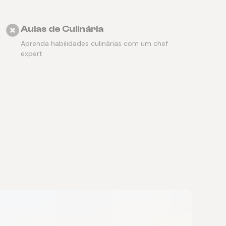
Aulas de Culinária
Aprenda habilidades culinárias com um chef
expert