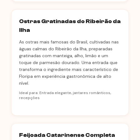
Ostras Gratinadas do Ribeirão da
Ilha
As ostras mais famosas do Brasil, cultivadas nas
águas calmas do Ribeirão da Ilha, preparadas
gratinadas com manteiga, alho, limão e um
toque de parmesão dourado. Uma entrada que
transforma o ingrediente mais característico de
Floripa em experiência gastronômica de alto
nível.
Ideal para: Entrada elegante, jantares românticos,
recepções
Feijoada Catarinense Completa