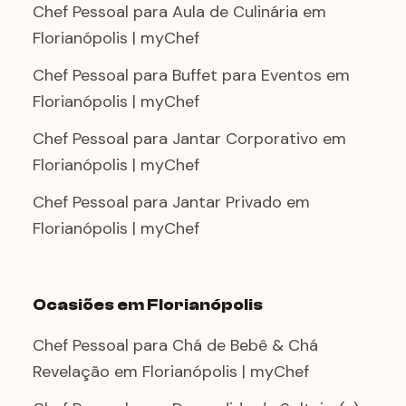
Chef Pessoal para Aula de Culinária em
Florianópolis | myChef
Chef Pessoal para Buffet para Eventos em
Florianópolis | myChef
Chef Pessoal para Jantar Corporativo em
Florianópolis | myChef
Chef Pessoal para Jantar Privado em
Florianópolis | myChef
Ocasiões em Florianópolis
Chef Pessoal para Chá de Bebê & Chá
Revelação em Florianópolis | myChef