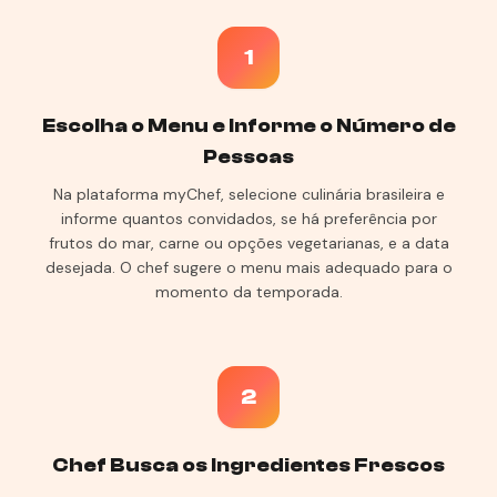
1
Escolha o Menu e Informe o Número de
Pessoas
Na plataforma myChef, selecione culinária brasileira e
informe quantos convidados, se há preferência por
frutos do mar, carne ou opções vegetarianas, e a data
desejada. O chef sugere o menu mais adequado para o
momento da temporada.
2
Chef Busca os Ingredientes Frescos