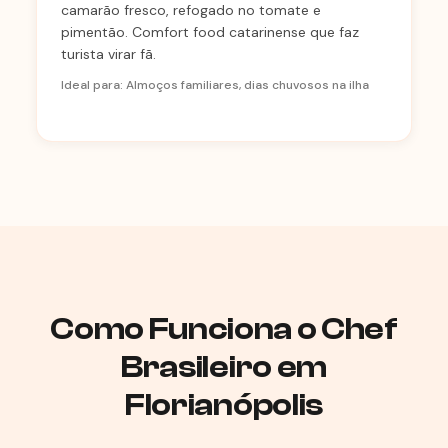
camarão fresco, refogado no tomate e
pimentão. Comfort food catarinense que faz
turista virar fã.
Ideal para: Almoços familiares, dias chuvosos na ilha
Como Funciona o Chef
Brasileiro em
Florianópolis