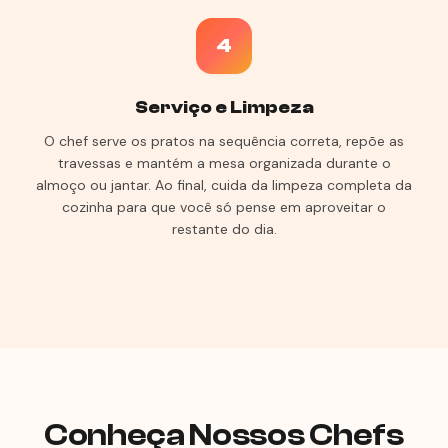
4
Serviço e Limpeza
O chef serve os pratos na sequência correta, repõe as
travessas e mantém a mesa organizada durante o
almoço ou jantar. Ao final, cuida da limpeza completa da
cozinha para que você só pense em aproveitar o
restante do dia.
Conheça Nossos Chefs