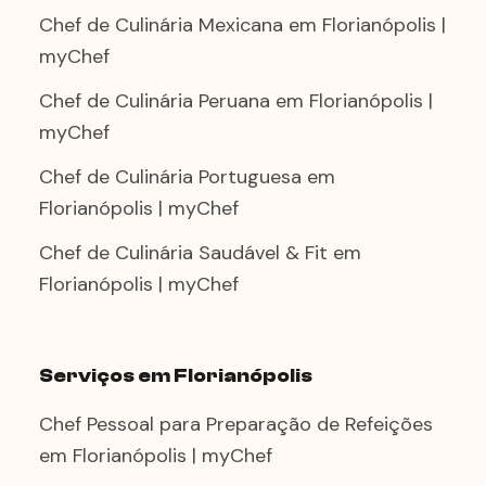
Chef de Culinária Mexicana em Florianópolis |
myChef
Chef de Culinária Peruana em Florianópolis |
myChef
Chef de Culinária Portuguesa em
Florianópolis | myChef
Chef de Culinária Saudável & Fit em
Florianópolis | myChef
Serviços em Florianópolis
Chef Pessoal para Preparação de Refeições
em Florianópolis | myChef