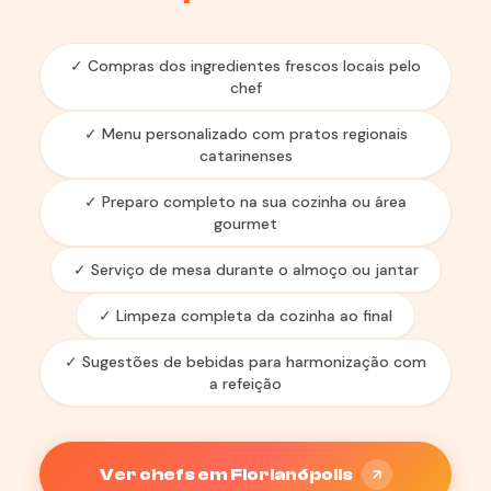
✓ Compras dos ingredientes frescos locais pelo
chef
✓ Menu personalizado com pratos regionais
catarinenses
✓ Preparo completo na sua cozinha ou área
gourmet
✓ Serviço de mesa durante o almoço ou jantar
✓ Limpeza completa da cozinha ao final
✓ Sugestões de bebidas para harmonização com
a refeição
Ver chefs em Florianópolis