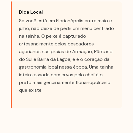
Dica Local
Se você está em Florianópolis entre maio e
julho, não deixe de pedir um menu centrado
na tainha. O peixe é capturado
artesanalmente pelos pescadores
açorianos nas praias de Armação, Pântano
do Sul e Barra da Lagoa, e é o coração da
gastronomia local nessa época. Uma tainha
inteira assada com ervas pelo chef é o
prato mais genuinamente florianopolitano
que existe.