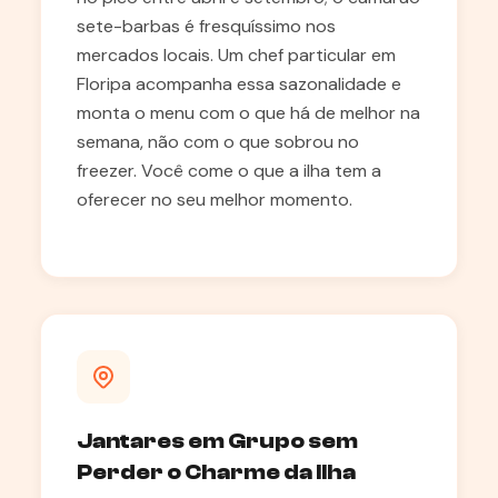
sete-barbas é fresquíssimo nos
mercados locais. Um chef particular em
Floripa acompanha essa sazonalidade e
monta o menu com o que há de melhor na
semana, não com o que sobrou no
freezer. Você come o que a ilha tem a
oferecer no seu melhor momento.
Jantares em Grupo sem
Perder o Charme da Ilha