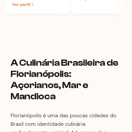
Ver perfil
A Culinária Brasileira de
Florianópolis:
Açorianos, Mar e
Mandioca
Florianópolis é uma das poucas cidades do
Brasil com identidade culinária