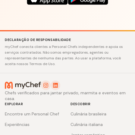
DECLARAÇÃO DE RESPONSABILIDADE
myChef conecta clientes a Personal Chefs independentes e apoia os
serviços contratados. Não somos empregadores, agentes ou
representantes de nenhuma das partes. Ao usar a plataforma, você
aceita nossos Termos de Uso.
Chefs verificados para jantar privado, marmita e eventos em
casa.
EXPLORAR
DESCOBRIR
Encontre um Personal Chef
Culinária brasileira
Experiências
Culinária italiana