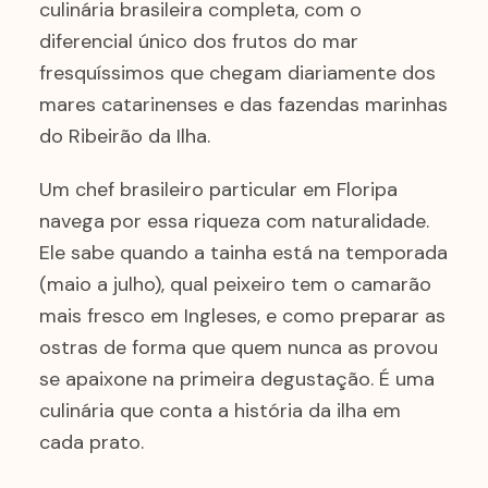
culinária brasileira completa, com o
diferencial único dos frutos do mar
fresquíssimos que chegam diariamente dos
mares catarinenses e das fazendas marinhas
do Ribeirão da Ilha.
Um chef brasileiro particular em Floripa
navega por essa riqueza com naturalidade.
Ele sabe quando a tainha está na temporada
(maio a julho), qual peixeiro tem o camarão
mais fresco em Ingleses, e como preparar as
ostras de forma que quem nunca as provou
se apaixone na primeira degustação. É uma
culinária que conta a história da ilha em
cada prato.