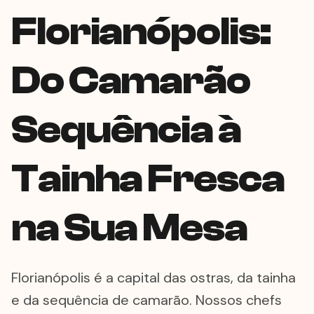
Florianópolis:
Do Camarão
Sequência à
Tainha Fresca
na Sua Mesa
Florianópolis é a capital das ostras, da tainha
e da sequência de camarão. Nossos chefs