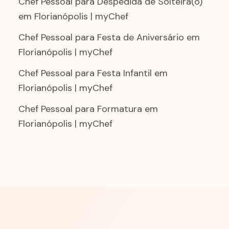
Chef Pessoal para Despedida de Solteira(o)
em Florianópolis | myChef
Chef Pessoal para Festa de Aniversário em
Florianópolis | myChef
Chef Pessoal para Festa Infantil em
Florianópolis | myChef
Chef Pessoal para Formatura em
Florianópolis | myChef