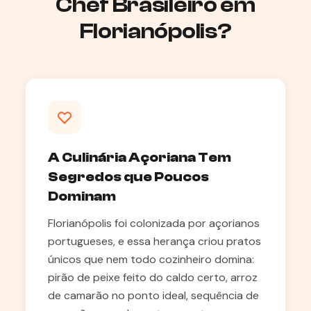
Chef Brasileiro em
Florianópolis?
A Culinária Açoriana Tem
Segredos que Poucos
Dominam
Florianópolis foi colonizada por açorianos
portugueses, e essa herança criou pratos
únicos que nem todo cozinheiro domina:
pirão de peixe feito do caldo certo, arroz
de camarão no ponto ideal, sequência de