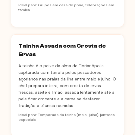
Ideal para: Grupos em casa de praia, celebrações em
família
Tainha Assada com Crosta de
Ervas
A tainha é o peixe da alma de Florianópolis —
capturada com tarrafa pelos pescadores
açorianos nas praias da ilha entre maio e julho. O
chef prepara inteira, com crosta de ervas
frescas, azeite e limão, assada lentamente até a
pele ficar crocante e a carne se desfazer.
Tradição e técnica reunidas.
Ideal para: Temporada da tainha (maio-julho), jantares
especiais