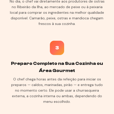
No dia, o chef vai diretamente aos produtores de ostras
no Ribeirão da Ilha, ao mercado de peixe ou à peixaria
local para comprar os ingredientes na melhor qualidade
disponível. Camarão, peixe, ostras e mandioca chegam
frescos à sua cozinha.
3
Preparo Completo na Sua Cozinha ou
Área Gourmet
O chef chega horas antes da refeição para iniciar os
preparos — caldos, marinadas, pirão — e entrega tudo
no momento certo. Ele pode usar a churrasqueira
externa, a cozinha interna ou ambas, dependendo do
menu escolhido.