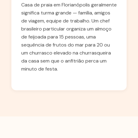
Casa de praia em Florianópolis geralmente
significa turma grande — família, amigos
de viagem, equipe de trabalho. Um chef
brasileiro particular organiza um almoço
de feijoada para 15 pessoas, uma
sequência de frutos do mar para 20 ou
um churrasco elevado na churrasqueira
da casa sem que o anfitrião perca um
minuto de festa.