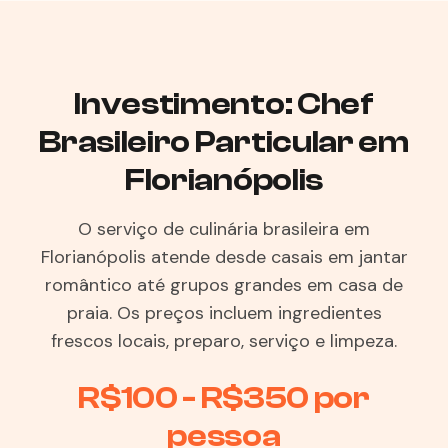
Investimento: Chef
Brasileiro Particular em
Florianópolis
O serviço de culinária brasileira em
Florianópolis atende desde casais em jantar
romântico até grupos grandes em casa de
praia. Os preços incluem ingredientes
frescos locais, preparo, serviço e limpeza.
R$100 - R$350 por
pessoa