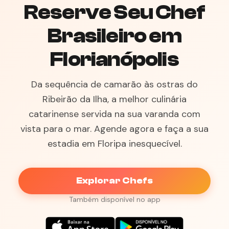
Reserve Seu Chef
Brasileiro em
Florianópolis
Da sequência de camarão às ostras do
Ribeirão da Ilha, a melhor culinária
catarinense servida na sua varanda com
vista para o mar. Agende agora e faça a sua
estadia em Floripa inesquecível.
Explorar Chefs
Também disponível no app