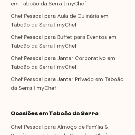
em Taboão da Serra | myChef
Chef Pessoal para Aula de Culinária em
Taboão da Serra | myChef
Chef Pessoal para Buffet para Eventos em
Taboão da Serra | myChef
Chef Pessoal para Jantar Corporativo em
Taboão da Serra | myChef
Chef Pessoal para Jantar Privado em Taboão
da Serra | myChef
Ocasiões em Taboão da Serra
Chef Pessoal para Almoço de Família &