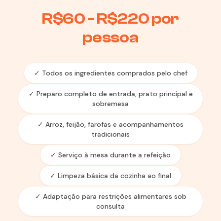
R$60 - R$220 por
pessoa
✓ Todos os ingredientes comprados pelo chef
✓ Preparo completo de entrada, prato principal e
sobremesa
✓ Arroz, feijão, farofas e acompanhamentos
tradicionais
✓ Serviço à mesa durante a refeição
✓ Limpeza básica da cozinha ao final
✓ Adaptação para restrições alimentares sob
consulta