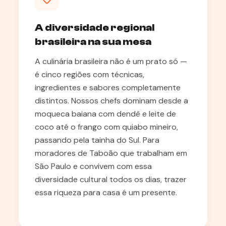
A diversidade regional
brasileira na sua mesa
A culinária brasileira não é um prato só —
é cinco regiões com técnicas,
ingredientes e sabores completamente
distintos. Nossos chefs dominam desde a
moqueca baiana com dendê e leite de
coco até o frango com quiabo mineiro,
passando pela tainha do Sul. Para
moradores de Taboão que trabalham em
São Paulo e convivem com essa
diversidade cultural todos os dias, trazer
essa riqueza para casa é um presente.