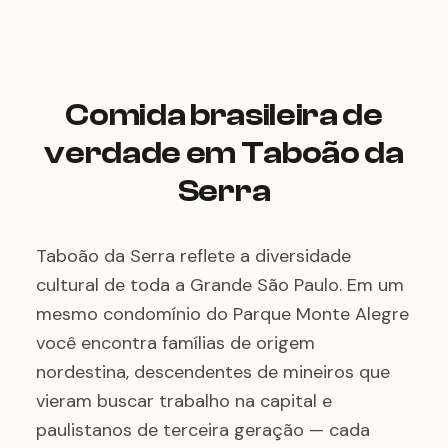
Comida brasileira de
verdade em Taboão da
Serra
Taboão da Serra reflete a diversidade
cultural de toda a Grande São Paulo. Em um
mesmo condomínio do Parque Monte Alegre
você encontra famílias de origem
nordestina, descendentes de mineiros que
vieram buscar trabalho na capital e
paulistanos de terceira geração — cada