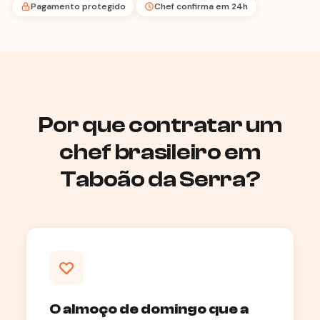
Pagamento protegido
Chef confirma em 24h
Por que contratar um
chef brasileiro em
Taboão da Serra?
O almoço de domingo que a