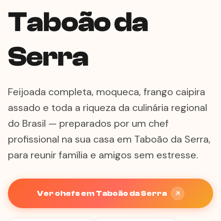
Taboão da
Serra
Feijoada completa, moqueca, frango caipira
assado e toda a riqueza da culinária regional
do Brasil — preparados por um chef
profissional na sua casa em Taboão da Serra,
para reunir família e amigos sem estresse.
Ver chefs em Taboão da Serra