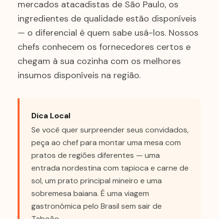
mercados atacadistas de São Paulo, os
ingredientes de qualidade estão disponíveis
— o diferencial é quem sabe usá-los. Nossos
chefs conhecem os fornecedores certos e
chegam à sua cozinha com os melhores
insumos disponíveis na região.
Dica Local
Se você quer surpreender seus convidados,
peça ao chef para montar uma mesa com
pratos de regiões diferentes — uma
entrada nordestina com tapioca e carne de
sol, um prato principal mineiro e uma
sobremesa baiana. É uma viagem
gastronômica pelo Brasil sem sair de
Taboão.