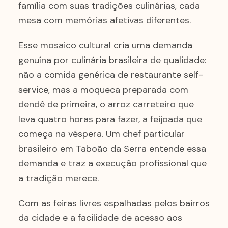
família com suas tradições culinárias, cada
mesa com memórias afetivas diferentes.
Esse mosaico cultural cria uma demanda
genuína por culinária brasileira de qualidade:
não a comida genérica de restaurante self-
service, mas a moqueca preparada com
dendê de primeira, o arroz carreteiro que
leva quatro horas para fazer, a feijoada que
começa na véspera. Um chef particular
brasileiro em Taboão da Serra entende essa
demanda e traz a execução profissional que
a tradição merece.
Com as feiras livres espalhadas pelos bairros
da cidade e a facilidade de acesso aos