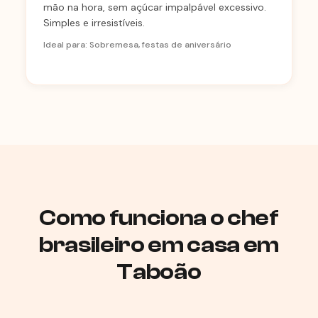
mão na hora, sem açúcar impalpável excessivo.
Simples e irresistíveis.
Ideal para: Sobremesa, festas de aniversário
Como funciona o chef
brasileiro em casa em
Taboão