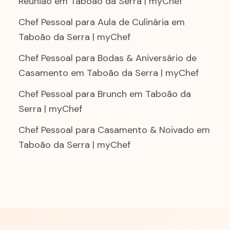
Reunião em Taboão da Serra | myChef
Chef Pessoal para Aula de Culinária em
Taboão da Serra | myChef
Chef Pessoal para Bodas & Aniversário de
Casamento em Taboão da Serra | myChef
Chef Pessoal para Brunch em Taboão da
Serra | myChef
Chef Pessoal para Casamento & Noivado em
Taboão da Serra | myChef