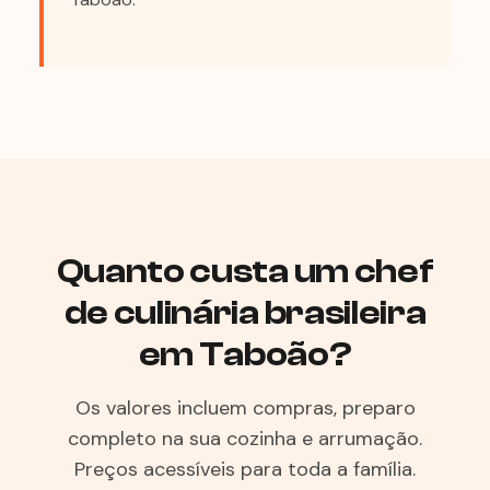
Quanto custa um chef
de culinária brasileira
em Taboão?
Os valores incluem compras, preparo
completo na sua cozinha e arrumação.
Preços acessíveis para toda a família.