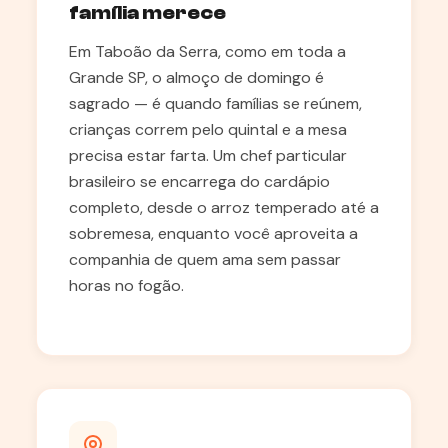
família merece
Em Taboão da Serra, como em toda a
Grande SP, o almoço de domingo é
sagrado — é quando famílias se reúnem,
crianças correm pelo quintal e a mesa
precisa estar farta. Um chef particular
brasileiro se encarrega do cardápio
completo, desde o arroz temperado até a
sobremesa, enquanto você aproveita a
companhia de quem ama sem passar
horas no fogão.