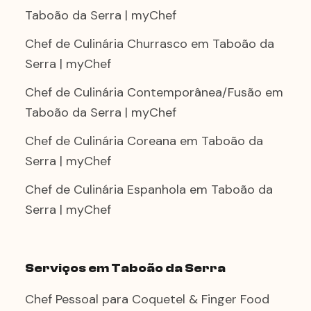
Taboão da Serra | myChef
Chef de Culinária Churrasco em Taboão da
Serra | myChef
Chef de Culinária Contemporânea/Fusão em
Taboão da Serra | myChef
Chef de Culinária Coreana em Taboão da
Serra | myChef
Chef de Culinária Espanhola em Taboão da
Serra | myChef
Serviços em Taboão da Serra
Chef Pessoal para Coquetel & Finger Food