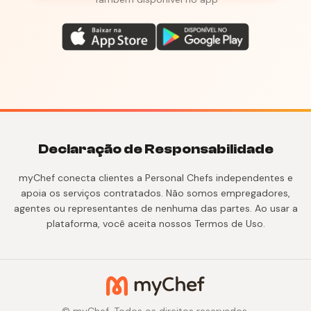
Declaração de Responsabilidade
myChef conecta clientes a Personal Chefs independentes e
apoia os serviços contratados. Não somos empregadores,
agentes ou representantes de nenhuma das partes. Ao usar a
plataforma, você aceita nossos Termos de Uso.