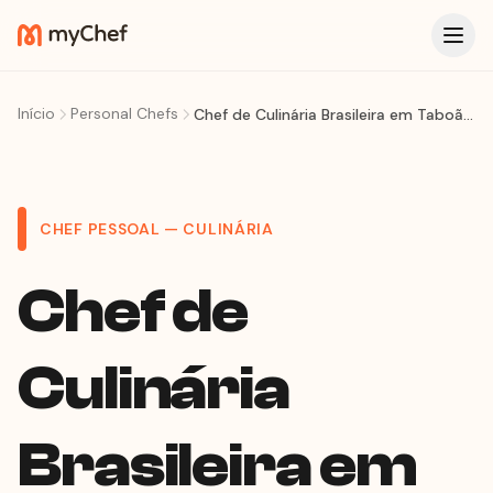
Início
Personal Chefs
Chef de Culinária Brasileira em Taboão da Serra
CHEF PESSOAL — CULINÁRIA
Chef de
Culinária
Brasileira em