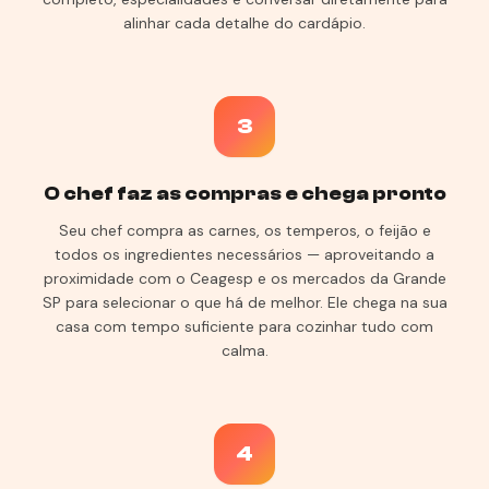
alinhar cada detalhe do cardápio.
3
O chef faz as compras e chega pronto
Seu chef compra as carnes, os temperos, o feijão e
todos os ingredientes necessários — aproveitando a
proximidade com o Ceagesp e os mercados da Grande
SP para selecionar o que há de melhor. Ele chega na sua
casa com tempo suficiente para cozinhar tudo com
calma.
4