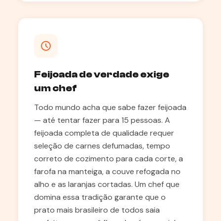
Feijoada de verdade exige
um chef
Todo mundo acha que sabe fazer feijoada
— até tentar fazer para 15 pessoas. A
feijoada completa de qualidade requer
seleção de carnes defumadas, tempo
correto de cozimento para cada corte, a
farofa na manteiga, a couve refogada no
alho e as laranjas cortadas. Um chef que
domina essa tradição garante que o
prato mais brasileiro de todos saia