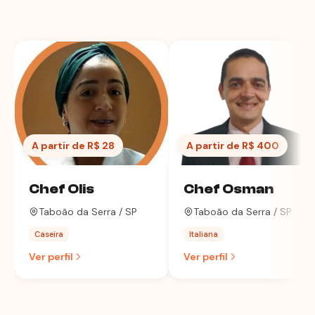
A partir de R$ 28
A partir de R$ 400
Chef Olis
Chef Osman
Taboão da Serra / SP
Taboão da Serra / SP
Caseira
Italiana
Ver perfil
Ver perfil