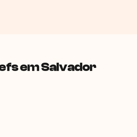
efs em Salvador