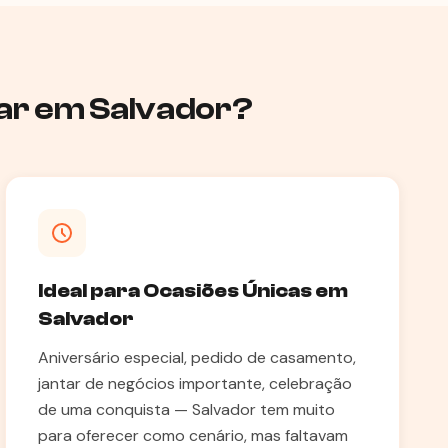
lar em Salvador?
Ideal para Ocasiões Únicas em
Salvador
Aniversário especial, pedido de casamento,
jantar de negócios importante, celebração
de uma conquista — Salvador tem muito
para oferecer como cenário, mas faltavam