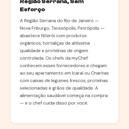
Região Serrana, Sem
Esforço
A Região Serrana do Rio de Janeiro —
Nova Friburgo, Teresópolis, Petrópolis —
abastece Niterói com produtos
orgânicos, hortaliças de altíssima
qualidade e proteínas de origem
controlada. Os chefs da myChef
conhecem esses fornecedores e chegam
ao seu apartamento em Icaraí ou Charitas
com caixas de legumes frescos, proteínas
selecionadas e grãos de qualidade. A
alimentação saudável começa na compra
— e o chef cuida disso por você.