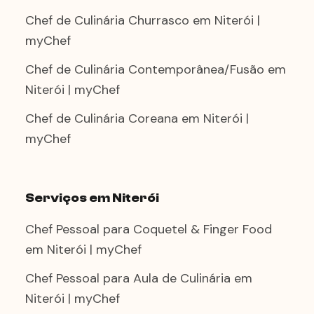
Chef de Culinária Churrasco em Niterói |
myChef
Chef de Culinária Contemporânea/Fusão em
Niterói | myChef
Chef de Culinária Coreana em Niterói |
myChef
Serviços em Niterói
Chef Pessoal para Coquetel & Finger Food
em Niterói | myChef
Chef Pessoal para Aula de Culinária em
Niterói | myChef