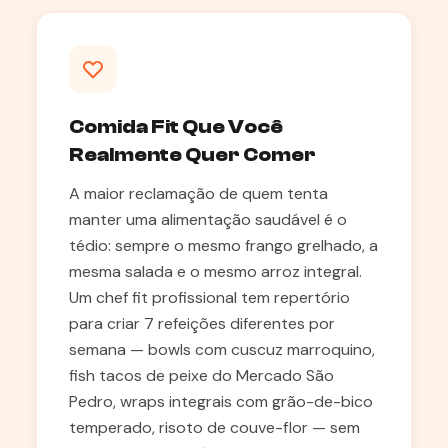
Comida Fit Que Você
Realmente Quer Comer
A maior reclamação de quem tenta
manter uma alimentação saudável é o
tédio: sempre o mesmo frango grelhado, a
mesma salada e o mesmo arroz integral.
Um chef fit profissional tem repertório
para criar 7 refeições diferentes por
semana — bowls com cuscuz marroquino,
fish tacos de peixe do Mercado São
Pedro, wraps integrais com grão-de-bico
temperado, risoto de couve-flor — sem