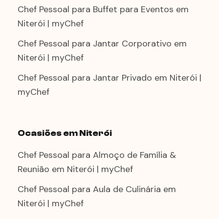
Chef Pessoal para Buffet para Eventos em
Niterói | myChef
Chef Pessoal para Jantar Corporativo em
Niterói | myChef
Chef Pessoal para Jantar Privado em Niterói |
myChef
Ocasiões em Niterói
Chef Pessoal para Almoço de Família &
Reunião em Niterói | myChef
Chef Pessoal para Aula de Culinária em
Niterói | myChef