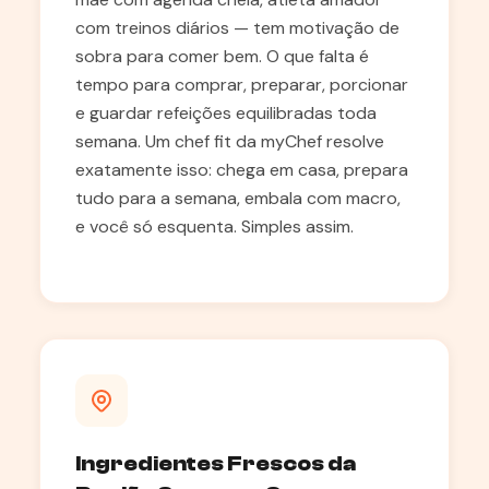
com treinos diários — tem motivação de
sobra para comer bem. O que falta é
tempo para comprar, preparar, porcionar
e guardar refeições equilibradas toda
semana. Um chef fit da myChef resolve
exatamente isso: chega em casa, prepara
tudo para a semana, embala com macro,
e você só esquenta. Simples assim.
Ingredientes Frescos da