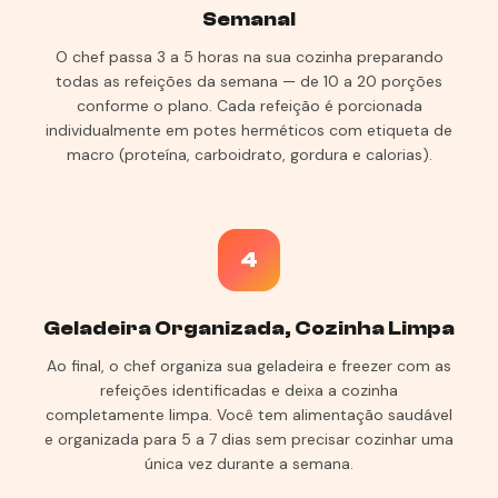
Semanal
O chef passa 3 a 5 horas na sua cozinha preparando
todas as refeições da semana — de 10 a 20 porções
conforme o plano. Cada refeição é porcionada
individualmente em potes herméticos com etiqueta de
macro (proteína, carboidrato, gordura e calorias).
4
Geladeira Organizada, Cozinha Limpa
Ao final, o chef organiza sua geladeira e freezer com as
refeições identificadas e deixa a cozinha
completamente limpa. Você tem alimentação saudável
e organizada para 5 a 7 dias sem precisar cozinhar uma
única vez durante a semana.