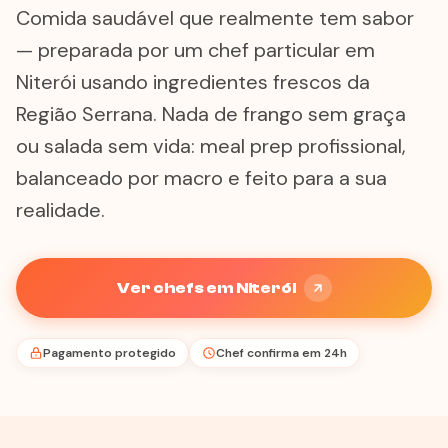
Comida saudável que realmente tem sabor
— preparada por um chef particular em
Niterói usando ingredientes frescos da
Região Serrana. Nada de frango sem graça
ou salada sem vida: meal prep profissional,
balanceado por macro e feito para a sua
realidade.
Ver chefs em Niterói
Pagamento protegido
Chef confirma em 24h