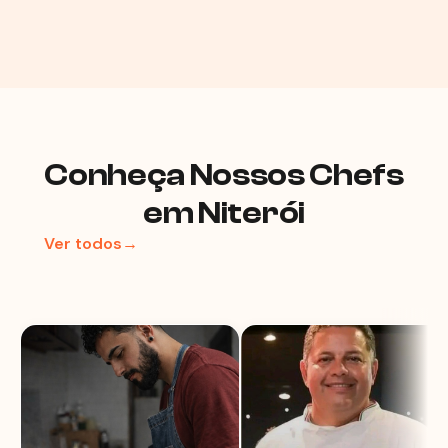
Conheça Nossos Chefs
em Niterói
Ver todos→