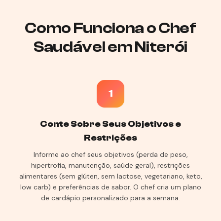
Como Funciona o Chef
Saudável em Niterói
1
Conte Sobre Seus Objetivos e
Restrições
Informe ao chef seus objetivos (perda de peso,
hipertrofia, manutenção, saúde geral), restrições
alimentares (sem glúten, sem lactose, vegetariano, keto,
low carb) e preferências de sabor. O chef cria um plano
de cardápio personalizado para a semana.