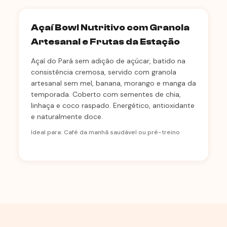
Açaí Bowl Nutritivo com Granola
Artesanal e Frutas da Estação
Açaí do Pará sem adição de açúcar, batido na
consistência cremosa, servido com granola
artesanal sem mel, banana, morango e manga da
temporada. Coberto com sementes de chia,
linhaça e coco raspado. Energético, antioxidante
e naturalmente doce.
Ideal para: Café da manhã saudável ou pré-treino