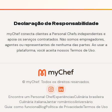
Declaração de Responsabilidade
myChef conecta clientes a Personal Chefs independentes e
apoia os serviços contratados. Não somos empregadores,
agentes ou representantes de nenhuma das partes. Ao usar a
plataforma, você aceita nossos Termos de Uso.
© myChef. Todos os direitos reservados.
Encontre um Personal Chef
Experiências
Culinária brasileira
Culinária italiana
Jantar romântico
Aniversário
Guia: como funciona
Blog
Política de Privacidade
Termos de Uso