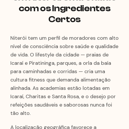
com os Ingredientes
Certos
Niterói tem um perfil de moradores com alto
nível de consciência sobre saúde e qualidade
de vida. O lifestyle da cidade — praias de
Icaraí e Piratininga, parques, a orla da baía
para caminhadas e corridas — cria uma
cultura fitness que demanda alimentação
alinhada. As academias estão lotadas em
Icaraí, Charitas e Santa Rosa, e o desejo por
refeições saudáveis e saborosas nunca foi
tão alto.
A localização geográfica favorece a