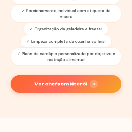
✓ Porcionamento individual com etiqueta de
macro
✓ Organização da geladeira e freezer
✓ Limpeza completa da cozinha ao final
✓ Plano de cardápio personalizado por objetivo e
restrição alimentar
Ver chefs em Niterói