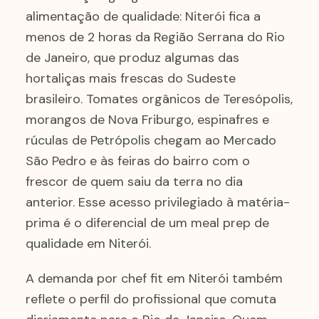
alimentação de qualidade: Niterói fica a
menos de 2 horas da Região Serrana do Rio
de Janeiro, que produz algumas das
hortaliças mais frescas do Sudeste
brasileiro. Tomates orgânicos de Teresópolis,
morangos de Nova Friburgo, espinafres e
rúculas de Petrópolis chegam ao Mercado
São Pedro e às feiras do bairro com o
frescor de quem saiu da terra no dia
anterior. Esse acesso privilegiado à matéria-
prima é o diferencial de um meal prep de
qualidade em Niterói.
A demanda por chef fit em Niterói também
reflete o perfil do profissional que comuta