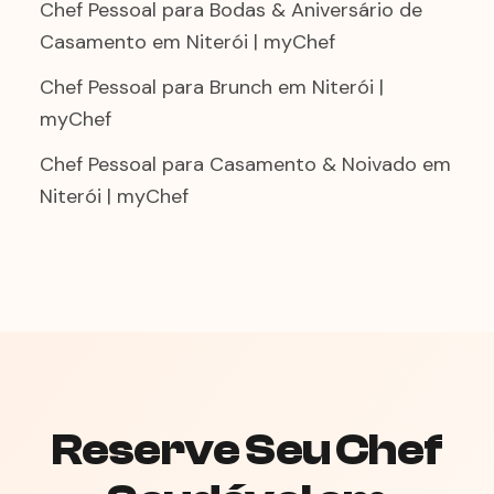
Chef Pessoal para Bodas & Aniversário de
Casamento em Niterói | myChef
Chef Pessoal para Brunch em Niterói |
myChef
Chef Pessoal para Casamento & Noivado em
Niterói | myChef
Reserve Seu Chef