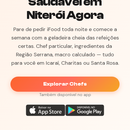
Saudável em
Niterói Agora
Pare de pedir iFood toda noite e comece a
semana com a geladeira cheia das refeições
certas. Chef particular, ingredientes da
Região Serrana, macro calculado — tudo
para você em Icaraí, Charitas ou Santa Rosa.
Explorar Chefs
Também disponível no app