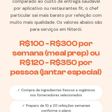
comparado ao custo de entrega saudável
por aplicativo ou restaurantes fit, o chef
particular sai mais barato por refeição com
muito mais qualidade. Os valores abaixo são
para serviços em Niterói.
R$100 - R$300 por
semana (meal prep) ou
R$120 - R$350 por
pessoa (jantar especial)
✓ Compra de ingredientes frescos e orgânicos
nos fornecedores selecionados
✓ Preparo de 10 a 20 refeições semanais
conforme o plano