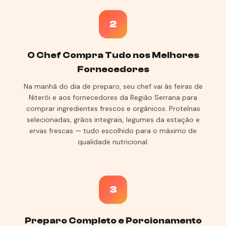
2
O Chef Compra Tudo nos Melhores
Fornecedores
Na manhã do dia de preparo, seu chef vai às feiras de
Niterói e aos fornecedores da Região Serrana para
comprar ingredientes frescos e orgânicos. Proteínas
selecionadas, grãos integrais, legumes da estação e
ervas frescas — tudo escolhido para o máximo de
qualidade nutricional.
3
Preparo Completo e Porcionamento