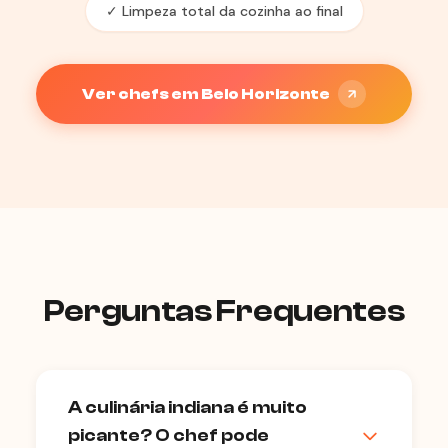
✓ Limpeza total da cozinha ao final
Ver chefs em Belo Horizonte
Perguntas Frequentes
A culinária indiana é muito
picante? O chef pode