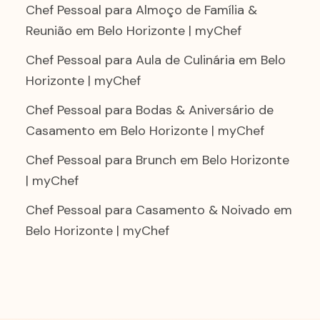
Chef Pessoal para Almoço de Família &
Reunião em Belo Horizonte | myChef
Chef Pessoal para Aula de Culinária em Belo
Horizonte | myChef
Chef Pessoal para Bodas & Aniversário de
Casamento em Belo Horizonte | myChef
Chef Pessoal para Brunch em Belo Horizonte
| myChef
Chef Pessoal para Casamento & Noivado em
Belo Horizonte | myChef