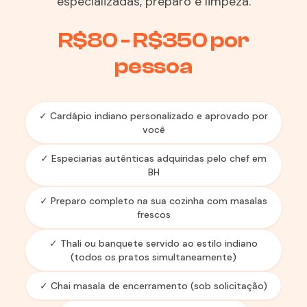
especializadas, preparo e limpeza.
R$80 - R$350 por
pessoa
✓ Cardápio indiano personalizado e aprovado por
você
✓ Especiarias autênticas adquiridas pelo chef em
BH
✓ Preparo completo na sua cozinha com masalas
frescos
✓ Thali ou banquete servido ao estilo indiano
(todos os pratos simultaneamente)
✓ Chai masala de encerramento (sob solicitação)