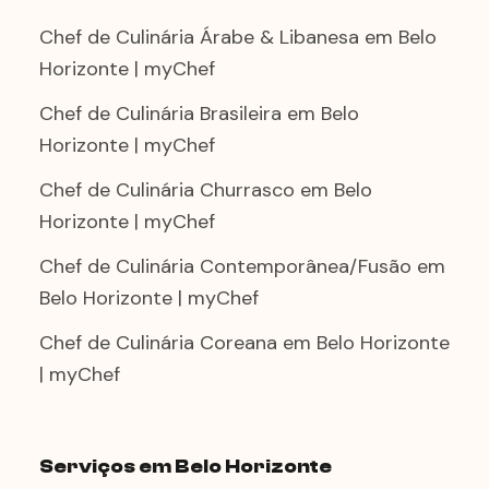
Chef de Culinária Árabe & Libanesa em Belo
Horizonte | myChef
Chef de Culinária Brasileira em Belo
Horizonte | myChef
Chef de Culinária Churrasco em Belo
Horizonte | myChef
Chef de Culinária Contemporânea/Fusão em
Belo Horizonte | myChef
Chef de Culinária Coreana em Belo Horizonte
| myChef
Serviços em Belo Horizonte