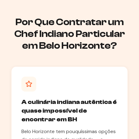
Por Que Contratar um
Chef Indiano Particular
em Belo Horizonte?
A culinária indiana autêntica é
quase impossível de
encontrar em BH
Belo Horizonte tem pouquíssimas opções