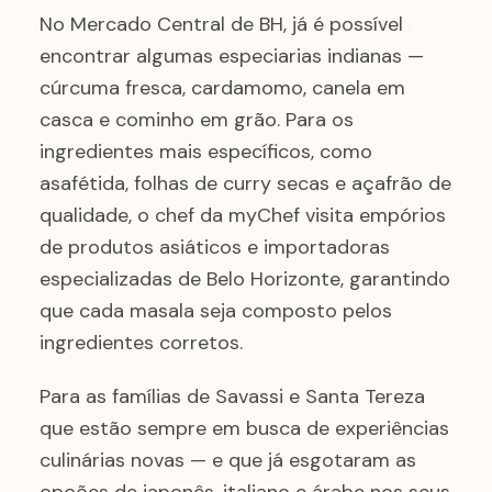
No Mercado Central de BH, já é possível
encontrar algumas especiarias indianas —
cúrcuma fresca, cardamomo, canela em
casca e cominho em grão. Para os
ingredientes mais específicos, como
asafétida, folhas de curry secas e açafrão de
qualidade, o chef da myChef visita empórios
de produtos asiáticos e importadoras
especializadas de Belo Horizonte, garantindo
que cada masala seja composto pelos
ingredientes corretos.
Para as famílias de Savassi e Santa Tereza
que estão sempre em busca de experiências
culinárias novas — e que já esgotaram as