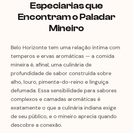
Especiarias que
Encontram o Paladar
Mineiro
Belo Horizonte tem uma relação íntima com
temperos e ervas aromáticas — a comida
mineira é, afinal, uma culinária de
profundidade de sabor construída sobre
alho, louro, pimenta-do-reino e linguiça
defumada. Essa sensibilidade para sabores
complexos e camadas aromáticas é
exatamente o que a culinária indiana exige
de seu público, e o mineiro aprecia quando
descobre a conexão.