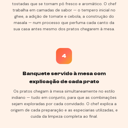
tostadas que se tornam pó fresco e aromático. O chef
trabalha em camadas de sabor — o tempero inicial no
ghee, a adição de tomate e cebola, a construção do
masala — num processo que perfuma cada canto da
sua casa antes mesmo dos pratos chegarem à mesa.
4
Banquete servido à mesa com
explicação de cada prato
Os pratos chegam à mesa simultaneamente no estilo
indiano — tudo em conjunto, para que as combinações
sejam exploradas por cada convidado. O chef explica a
origem de cada preparação e as especiarias utilizadas, e
cuida da limpeza completa ao final.