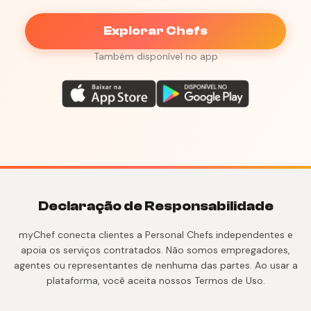
Explorar Chefs
Também disponível no app
Declaração de Responsabilidade
myChef conecta clientes a Personal Chefs independentes e
apoia os serviços contratados. Não somos empregadores,
agentes ou representantes de nenhuma das partes. Ao usar a
plataforma, você aceita nossos Termos de Uso.