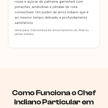
rosas e açúcar de palmeira, garnished com
pistaches, amêndoas e pétalas de rosa
comestíveis. Um pudim de arroz indiano que é
ao mesmo tempo delicado e profundamente
satisfatório.
Ideal para: Sobremesa de encerramento do thali ou
jantar indiano
Como Funciona o Chef
Indiano Particular em