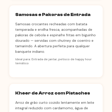
Samosas e Pakoras de Entrada
Samosas crocantes recheadas com batata
temperada e ervilha fresca, acompanhadas de
pakoras de cebola e espinafre fritas em biguinho
dourado — servidas com chutney de coentro e
tamarindo. A abertura perfeita para qualquer
banquete indiano.
Ideal para: Entrada de jantar, petisco de happy hour
temático
Kheer de Arroz com Pistaches
Arroz de grão curto cozido lentamente em leite
integral reduzido com cardamomo, água de