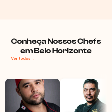
Conheça Nossos Chefs
em Belo Horizonte
Ver todos→