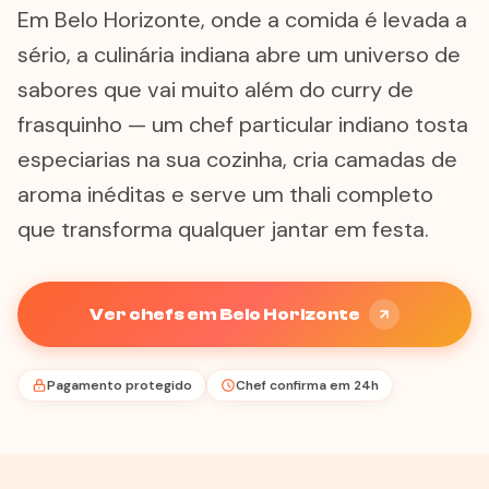
Em Belo Horizonte, onde a comida é levada a
sério, a culinária indiana abre um universo de
sabores que vai muito além do curry de
frasquinho — um chef particular indiano tosta
especiarias na sua cozinha, cria camadas de
aroma inéditas e serve um thali completo
que transforma qualquer jantar em festa.
Ver chefs em Belo Horizonte
Pagamento protegido
Chef confirma em 24h