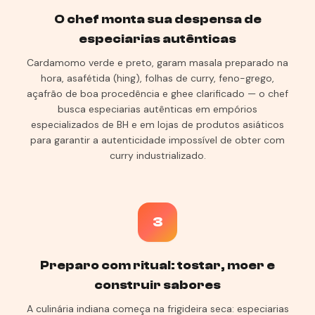
O chef monta sua despensa de
especiarias autênticas
Cardamomo verde e preto, garam masala preparado na
hora, asafétida (hing), folhas de curry, feno-grego,
açafrão de boa procedência e ghee clarificado — o chef
busca especiarias autênticas em empórios
especializados de BH e em lojas de produtos asiáticos
para garantir a autenticidade impossível de obter com
curry industrializado.
3
Preparo com ritual: tostar, moer e
construir sabores
A culinária indiana começa na frigideira seca: especiarias