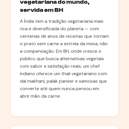
vegetariana do mundo,
servida em BH
A Índia tem a tradição vegetariana mais
rica e diversificada do planeta — com
centenas de anos de receitas que tornam
o prato sem carne a estrela da mesa, não
a compensação. Em BH, onde cresce o
público que busca alternativas vegetais
com sabor e satisfação reais, um chef
indiano oferece um thali vegetariano com
dal makhani, palak paneer e samosas que
converte até quem nunca pensou em
abrir mão da carne.