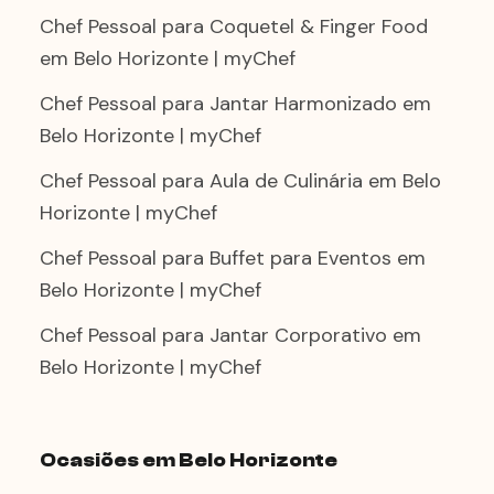
Chef Pessoal para Coquetel & Finger Food
em Belo Horizonte | myChef
Chef Pessoal para Jantar Harmonizado em
Belo Horizonte | myChef
Chef Pessoal para Aula de Culinária em Belo
Horizonte | myChef
Chef Pessoal para Buffet para Eventos em
Belo Horizonte | myChef
Chef Pessoal para Jantar Corporativo em
Belo Horizonte | myChef
Ocasiões em Belo Horizonte