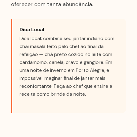
oferecer com tanta abundância.
Dica Local
Dica local: combine seu jantar indiano com
chai masala feito pelo chef ao final da
refeição — chá preto cozido no leite com
cardamomo, canela, cravo e gengibre. Em
uma noite de inverno em Porto Alegre, é
impossível imaginar final de jantar mais
reconfortante. Peça ao chef que ensine a
receita como brinde da noite.