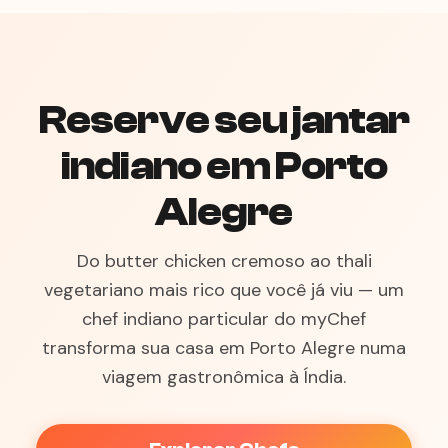
Reserve seu jantar
indiano em Porto
Alegre
Do butter chicken cremoso ao thali
vegetariano mais rico que você já viu — um
chef indiano particular do myChef
transforma sua casa em Porto Alegre numa
viagem gastronômica à Índia.