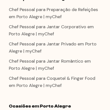
Chef Pessoal para Preparação de Refeições
em Porto Alegre | myChef
Chef Pessoal para Jantar Corporativo em
Porto Alegre | myChef
Chef Pessoal para Jantar Privado em Porto
Alegre | myChef
Chef Pessoal para Jantar Romântico em
Porto Alegre | myChef
Chef Pessoal para Coquetel & Finger Food
em Porto Alegre | myChef
Ocasiões em Porto Alegre