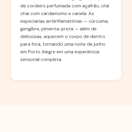
de cordeiro perfumada com açafrão, chá
chai com cardamomo e canela. As
especiarias antiinflamatórias — cúrcuma,
gengibre, pimenta-preta — além de
deliciosas, aquecem o corpo de dentro
para fora, tornando uma noite de junho
em Porto Alegre em uma experiência
sensorial completa.