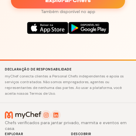
Explorar Chefs
Também disponível no app
DECLARAÇÃO DE RESPONSABILIDADE
myChef conecta clientes a Personal Chefs independentes e apoia os
serviços contratados. Não somos empregadores, agentes ou
representantes de nenhuma das partes. Ao usar a plataforma, você
aceita nossos Termos de Uso.
Chefs verificados para jantar privado, marmita e eventos em
casa.
EXPLORAR
DESCOBRIR