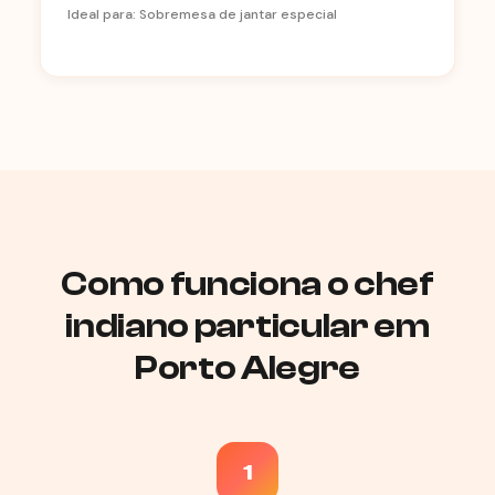
Ideal para: Sobremesa de jantar especial
Como funciona o chef
indiano particular em
Porto Alegre
1