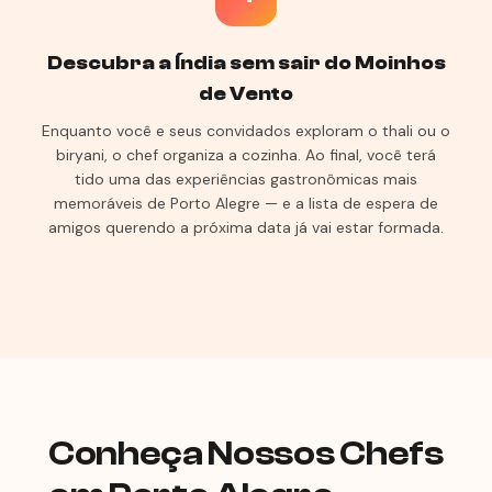
Descubra a Índia sem sair do Moinhos
de Vento
Enquanto você e seus convidados exploram o thali ou o
biryani, o chef organiza a cozinha. Ao final, você terá
tido uma das experiências gastronômicas mais
memoráveis de Porto Alegre — e a lista de espera de
amigos querendo a próxima data já vai estar formada.
Conheça Nossos Chefs