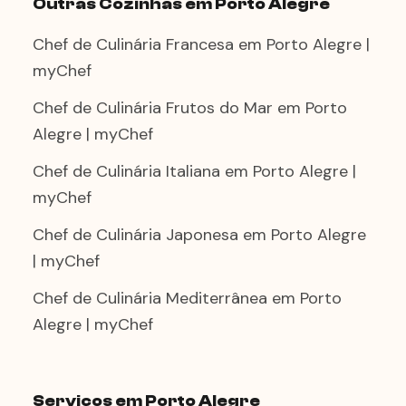
Outras Cozinhas em Porto Alegre
Chef de Culinária Francesa em Porto Alegre |
myChef
Chef de Culinária Frutos do Mar em Porto
Alegre | myChef
Chef de Culinária Italiana em Porto Alegre |
myChef
Chef de Culinária Japonesa em Porto Alegre
| myChef
Chef de Culinária Mediterrânea em Porto
Alegre | myChef
Serviços em Porto Alegre