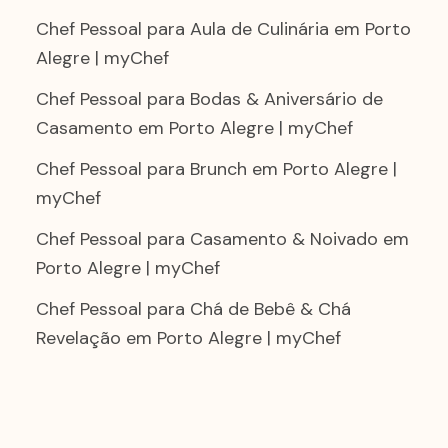
Chef Pessoal para Aula de Culinária em Porto
Alegre | myChef
Chef Pessoal para Bodas & Aniversário de
Casamento em Porto Alegre | myChef
Chef Pessoal para Brunch em Porto Alegre |
myChef
Chef Pessoal para Casamento & Noivado em
Porto Alegre | myChef
Chef Pessoal para Chá de Bebê & Chá
Revelação em Porto Alegre | myChef