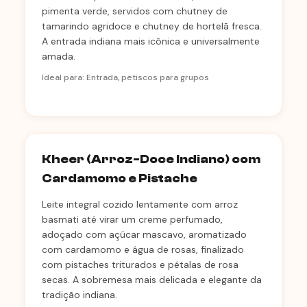
pimenta verde, servidos com chutney de
tamarindo agridoce e chutney de hortelã fresca.
A entrada indiana mais icônica e universalmente
amada.
Ideal para: Entrada, petiscos para grupos
Kheer (Arroz-Doce Indiano) com
Cardamomo e Pistache
Leite integral cozido lentamente com arroz
basmati até virar um creme perfumado,
adoçado com açúcar mascavo, aromatizado
com cardamomo e água de rosas, finalizado
com pistaches triturados e pétalas de rosa
secas. A sobremesa mais delicada e elegante da
tradição indiana.