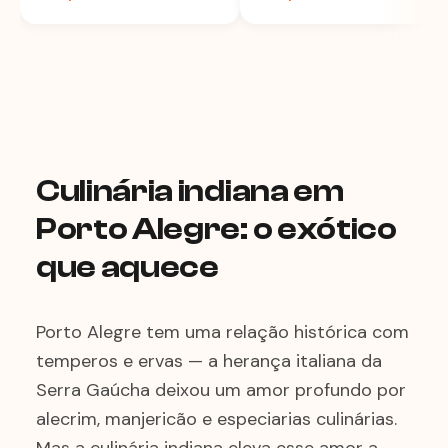
Culinária indiana em
Porto Alegre: o exótico
que aquece
Porto Alegre tem uma relação histórica com
temperos e ervas — a herança italiana da
Serra Gaúcha deixou um amor profundo por
alecrim, manjericão e especiarias culinárias.