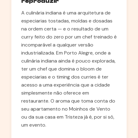
reproduzir
A culinária indiana é uma arquitetura de
especiarias tostadas, moídas e dosadas
na ordem certa — e o resultado de um
curry feito do zero por um chef treinado é
incomparável a qualquer versão
industrializada. Em Porto Alegre, onde a
culinária indiana ainda é pouco explorada,
ter um chef que domina o bloom de
especiarias e o timing dos curries é ter
acesso a uma experiência que a cidade
simplesmente não oferece em
restaurante. O aroma que toma conta do
seu apartamento no Moinhos de Vento
ou da sua casa em Tristeza já é, por si só,
um evento.