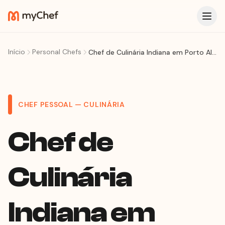
Início
Personal Chefs
Chef de Culinária Indiana em Porto Alegre
CHEF PESSOAL — CULINÁRIA
Chef de
Culinária
Indiana em