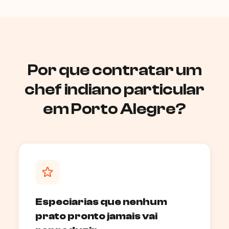
Por que contratar um
chef indiano particular
em Porto Alegre?
Especiarias que nenhum
prato pronto jamais vai