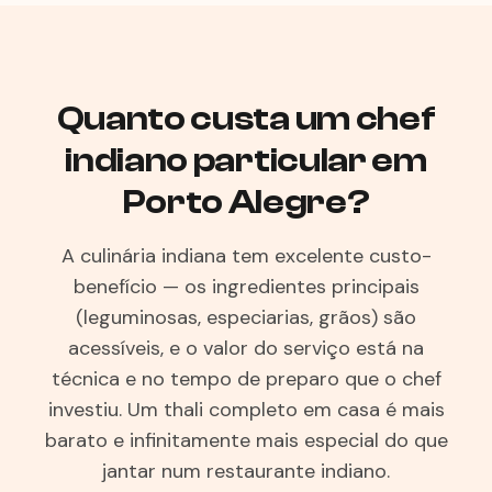
Quanto custa um chef
indiano particular em
Porto Alegre?
A culinária indiana tem excelente custo-
benefício — os ingredientes principais
(leguminosas, especiarias, grãos) são
acessíveis, e o valor do serviço está na
técnica e no tempo de preparo que o chef
investiu. Um thali completo em casa é mais
barato e infinitamente mais especial do que
jantar num restaurante indiano.