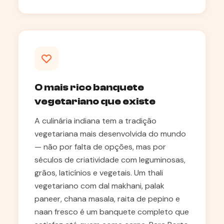
O mais rico banquete
vegetariano que existe
A culinária indiana tem a tradição
vegetariana mais desenvolvida do mundo
— não por falta de opções, mas por
séculos de criatividade com leguminosas,
grãos, laticínios e vegetais. Um thali
vegetariano com dal makhani, palak
paneer, chana masala, raita de pepino e
naan fresco é um banquete completo que