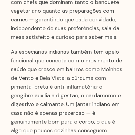
com chefs que dominam tanto o banquete
vegetariano quanto as preparações com
carnes — garantindo que cada convidado,
independente de suas preferências, saia da
mesa satisfeito e curioso para saber mais.
As especiarias indianas também têm apelo
funcional que conecta com o movimento de
saúde que cresce em bairros como Moinhos
de Vento e Bela Vista: a cúrcuma com
pimenta-preta é anti-inflamatória; o
gengibre auxilia a digestão; o cardamomo é
digestivo e calmante. Um jantar indiano em
casa não é apenas prazeroso — é
genuinamente bom para o corpo, o que é
algo que poucos cozinhas conseguem