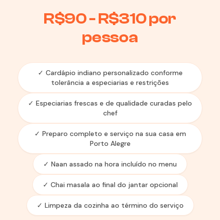
R$90 - R$310 por
pessoa
✓ Cardápio indiano personalizado conforme
tolerância a especiarias e restrições
✓ Especiarias frescas e de qualidade curadas pelo
chef
✓ Preparo completo e serviço na sua casa em
Porto Alegre
✓ Naan assado na hora incluído no menu
✓ Chai masala ao final do jantar opcional
✓ Limpeza da cozinha ao término do serviço