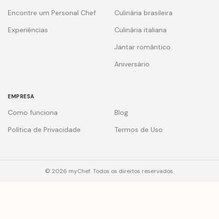
Encontre um Personal Chef
Culinária brasileira
Experiências
Culinária italiana
Jantar romântico
Aniversário
EMPRESA
Como funciona
Blog
Política de Privacidade
Termos de Uso
© 2026 myChef. Todos os direitos reservados.