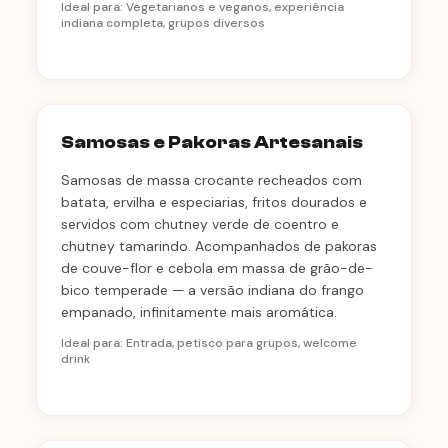
Ideal para: Vegetarianos e veganos, experiência
indiana completa, grupos diversos
Samosas e Pakoras Artesanais
Samosas de massa crocante recheados com
batata, ervilha e especiarias, fritos dourados e
servidos com chutney verde de coentro e
chutney tamarindo. Acompanhados de pakoras
de couve-flor e cebola em massa de grão-de-
bico temperade — a versão indiana do frango
empanado, infinitamente mais aromática.
Ideal para: Entrada, petisco para grupos, welcome
drink