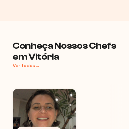
Conheça Nossos Chefs
em Vitória
Ver todos→