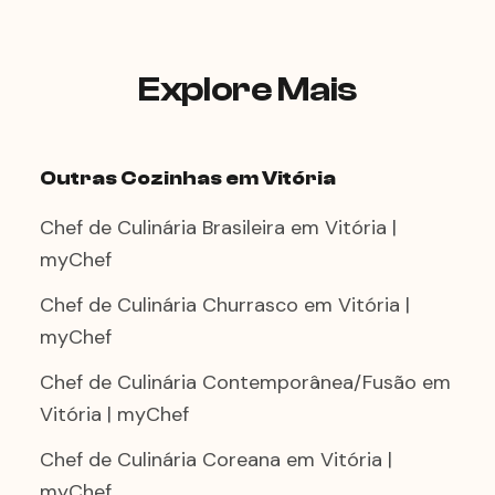
taxa de deslocamento no momento do
agendamento.
Explore Mais
Outras Cozinhas em Vitória
Chef de Culinária Brasileira em Vitória |
myChef
Chef de Culinária Churrasco em Vitória |
myChef
Chef de Culinária Contemporânea/Fusão em
Vitória | myChef
Chef de Culinária Coreana em Vitória |
myChef