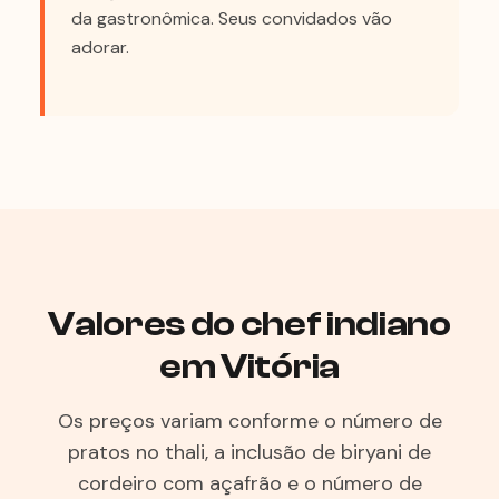
da gastronômica. Seus convidados vão
adorar.
Valores do chef indiano
em Vitória
Os preços variam conforme o número de
pratos no thali, a inclusão de biryani de
cordeiro com açafrão e o número de