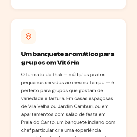
Um banquete aromático para
grupos em Vitória
O formato de thali — múltiplos pratos
pequenos servidos ao mesmo tempo — é
perfeito para grupos que gostam de
variedade e fartura. Em casas espaçosas
de Vila Velha ou Jardim Camburi, ou em
apartamentos com salão de festa em
Praia do Canto, um banquete indiano com
chef particular cria uma experiência