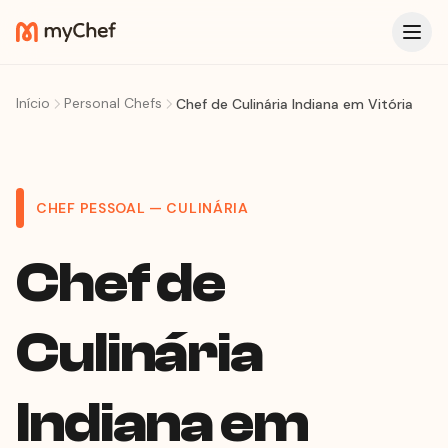
Início
Personal Chefs
Chef de Culinária Indiana em Vitória
CHEF PESSOAL — CULINÁRIA
Chef de
Culinária
Indiana em