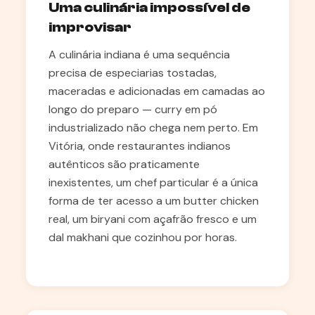
Uma culinária impossível de
improvisar
A culinária indiana é uma sequência
precisa de especiarias tostadas,
maceradas e adicionadas em camadas ao
longo do preparo — curry em pó
industrializado não chega nem perto. Em
Vitória, onde restaurantes indianos
autênticos são praticamente
inexistentes, um chef particular é a única
forma de ter acesso a um butter chicken
real, um biryani com açafrão fresco e um
dal makhani que cozinhou por horas.