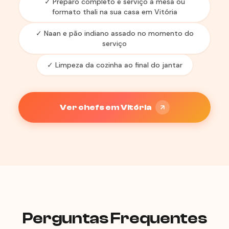
✓ Preparo completo e serviço à mesa ou
formato thali na sua casa em Vitória
✓ Naan e pão indiano assado no momento do
serviço
✓ Limpeza da cozinha ao final do jantar
Ver chefs em Vitória
Perguntas Frequentes