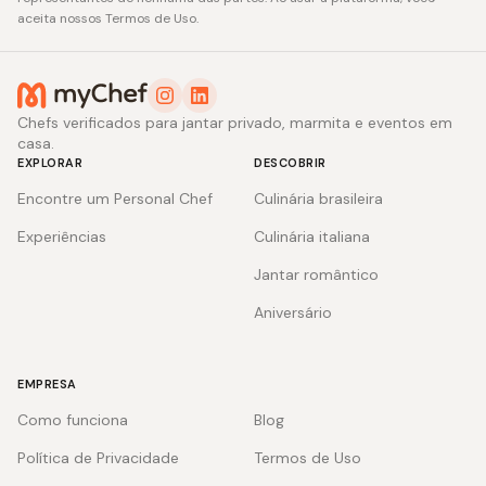
aceita nossos Termos de Uso.
Chefs verificados para jantar privado, marmita e eventos em
casa.
EXPLORAR
DESCOBRIR
Encontre um Personal Chef
Culinária brasileira
Experiências
Culinária italiana
Jantar romântico
Aniversário
EMPRESA
Como funciona
Blog
Política de Privacidade
Termos de Uso