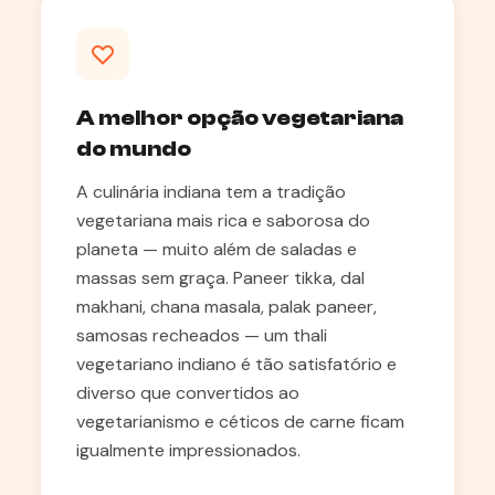
A melhor opção vegetariana
do mundo
A culinária indiana tem a tradição
vegetariana mais rica e saborosa do
planeta — muito além de saladas e
massas sem graça. Paneer tikka, dal
makhani, chana masala, palak paneer,
samosas recheados — um thali
vegetariano indiano é tão satisfatório e
diverso que convertidos ao
vegetarianismo e céticos de carne ficam
igualmente impressionados.