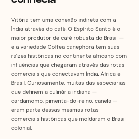
Vitória tem uma conexão indireta com a
Índia através do café. O Espírito Santo é o
maior produtor de café robusta do Brasil —
e a variedade Coffea canephora tem suas
raízes históricas no continente africano com
influências que chegaram através das rotas
comerciais que conectavam Índia, África e
Brasil. Curiosamente, muitas das especiarias
que definem a culinária indiana —
cardamomo, pimenta-do-reino, canela —
eram parte dessas mesmas rotas
comerciais históricas que moldaram o Brasil
colonial.