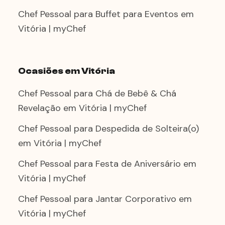
Chef Pessoal para Buffet para Eventos em
Vitória | myChef
Ocasiões em Vitória
Chef Pessoal para Chá de Bebê & Chá
Revelação em Vitória | myChef
Chef Pessoal para Despedida de Solteira(o)
em Vitória | myChef
Chef Pessoal para Festa de Aniversário em
Vitória | myChef
Chef Pessoal para Jantar Corporativo em
Vitória | myChef