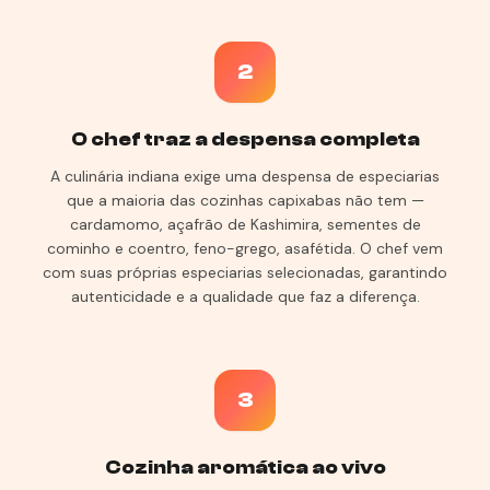
2
O chef traz a despensa completa
A culinária indiana exige uma despensa de especiarias
que a maioria das cozinhas capixabas não tem —
cardamomo, açafrão de Kashimira, sementes de
cominho e coentro, feno-grego, asafétida. O chef vem
com suas próprias especiarias selecionadas, garantindo
autenticidade e a qualidade que faz a diferença.
3
Cozinha aromática ao vivo