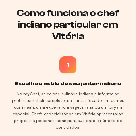
Como funciona o chef
indiano particular em
Vitória
1
Escolha o estilo do seu jantar indiano
No myChef, selecione culinária indiana e informe se
prefere um thali completo, um jantar focado em curries
com naan, uma experiência vegetariana ou um biryani
especial. Chefs especializados em Vitória apresentarão
propostas personalizadas para sua data e número de
convidados.