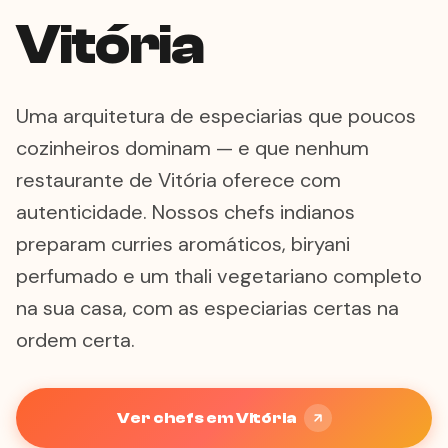
Vitória
Uma arquitetura de especiarias que poucos
cozinheiros dominam — e que nenhum
restaurante de Vitória oferece com
autenticidade. Nossos chefs indianos
preparam curries aromáticos, biryani
perfumado e um thali vegetariano completo
na sua casa, com as especiarias certas na
ordem certa.
Ver chefs em Vitória