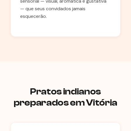
sensorial — visual, aromática e gustativa
— que seus convidados jamais
esquecerão.
Pratos indianos
preparados em Vitória