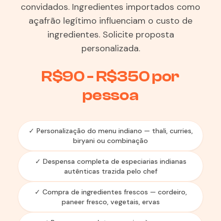
convidados. Ingredientes importados como
açafrão legítimo influenciam o custo de
ingredientes. Solicite proposta
personalizada.
R$90 - R$350 por
pessoa
✓ Personalização do menu indiano — thali, curries,
biryani ou combinação
✓ Despensa completa de especiarias indianas
autênticas trazida pelo chef
✓ Compra de ingredientes frescos — cordeiro,
paneer fresco, vegetais, ervas