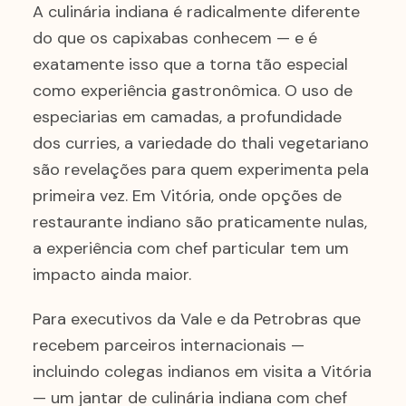
A culinária indiana é radicalmente diferente
do que os capixabas conhecem — e é
exatamente isso que a torna tão especial
como experiência gastronômica. O uso de
especiarias em camadas, a profundidade
dos curries, a variedade do thali vegetariano
são revelações para quem experimenta pela
primeira vez. Em Vitória, onde opções de
restaurante indiano são praticamente nulas,
a experiência com chef particular tem um
impacto ainda maior.
Para executivos da Vale e da Petrobras que
recebem parceiros internacionais —
incluindo colegas indianos em visita a Vitória
— um jantar de culinária indiana com chef