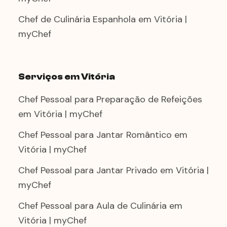
Chef de Culinária Espanhola em Vitória |
myChef
Serviços em Vitória
Chef Pessoal para Preparação de Refeições
em Vitória | myChef
Chef Pessoal para Jantar Romântico em
Vitória | myChef
Chef Pessoal para Jantar Privado em Vitória |
myChef
Chef Pessoal para Aula de Culinária em
Vitória | myChef