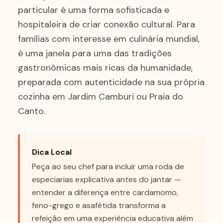
particular é uma forma sofisticada e
hospitaleira de criar conexão cultural. Para
famílias com interesse em culinária mundial,
é uma janela para uma das tradições
gastronômicas mais ricas da humanidade,
preparada com autenticidade na sua própria
cozinha em Jardim Camburi ou Praia do
Canto.
Dica Local
Peça ao seu chef para incluir uma roda de
especiarias explicativa antes do jantar —
entender a diferença entre cardamomo,
feno-grego e asafétida transforma a
refeição em uma experiência educativa além