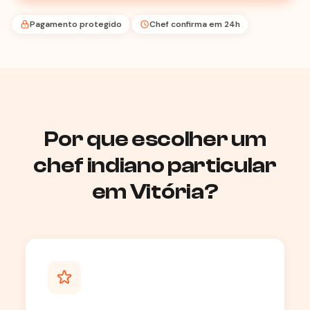
Pagamento protegido
Chef confirma em 24h
Por que escolher um
chef indiano particular
em Vitória?