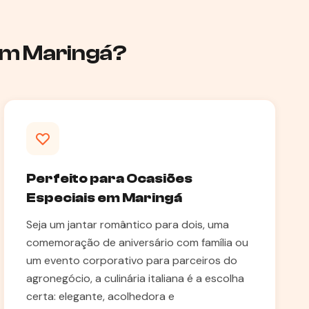
 em Maringá?
Perfeito para Ocasiões
Especiais em Maringá
Seja um jantar romântico para dois, uma
comemoração de aniversário com família ou
um evento corporativo para parceiros do
agronegócio, a culinária italiana é a escolha
certa: elegante, acolhedora e