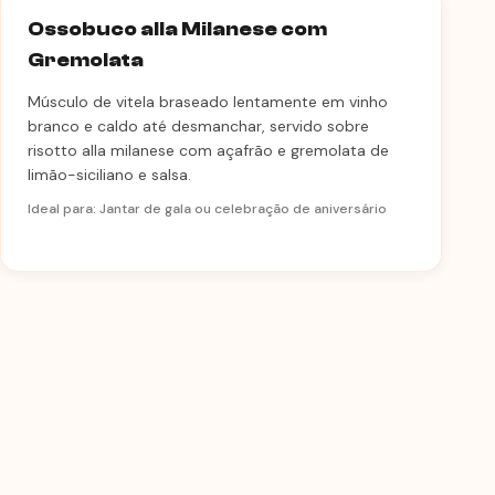
Ossobuco alla Milanese com
Gremolata
Músculo de vitela braseado lentamente em vinho
branco e caldo até desmanchar, servido sobre
risotto alla milanese com açafrão e gremolata de
limão-siciliano e salsa.
Ideal para: Jantar de gala ou celebração de aniversário