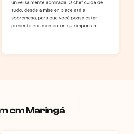
universalmente admirada. O chef cuida de
tudo, desde a mise en place até a
sobremesa, para que você possa estar
presente nos momentos que importam.
ram em Maringá