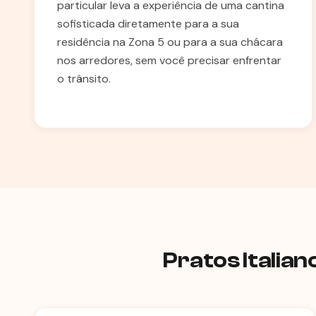
particular leva a experiência de uma cantina
sofisticada diretamente para a sua
residência na Zona 5 ou para a sua chácara
nos arredores, sem você precisar enfrentar
o trânsito.
Pratos Italia