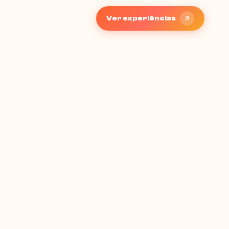
Ver experiências