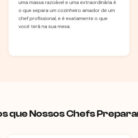
uma massa razoável e uma extraordinária é
o que separa um cozinheiro amador de um
chef profissional, e é exatamente o que
você terá na sua mesa.
nos que Nossos Chefs Prepa