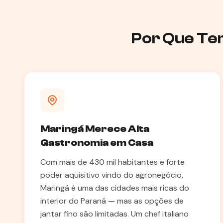
Por Que Ter
Maringá Merece Alta
Gastronomia em Casa
Com mais de 430 mil habitantes e forte
poder aquisitivo vindo do agronegócio,
Maringá é uma das cidades mais ricas do
interior do Paraná — mas as opções de
jantar fino são limitadas. Um chef italiano