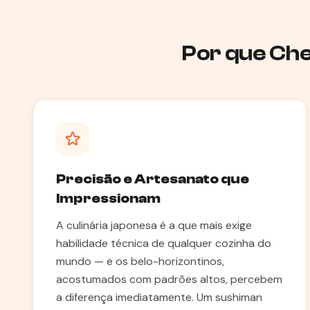
Por que Che
Precisão e Artesanato que
Impressionam
A culinária japonesa é a que mais exige
habilidade técnica de qualquer cozinha do
mundo — e os belo-horizontinos,
acostumados com padrões altos, percebem
a diferença imediatamente. Um sushiman