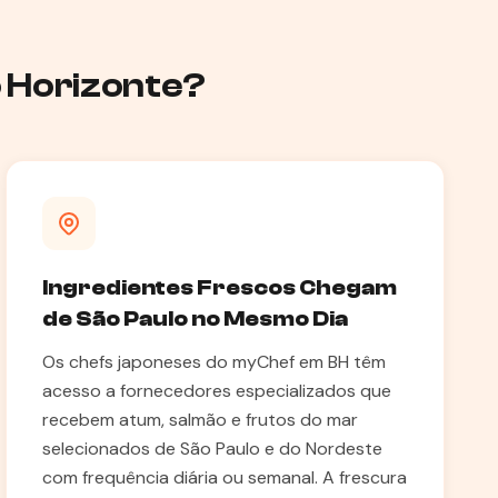
o Horizonte?
Ingredientes Frescos Chegam
de São Paulo no Mesmo Dia
Os chefs japoneses do myChef em BH têm
acesso a fornecedores especializados que
recebem atum, salmão e frutos do mar
selecionados de São Paulo e do Nordeste
com frequência diária ou semanal. A frescura