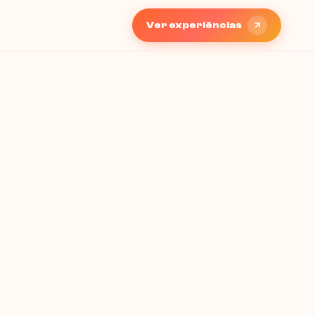
Ver experiências