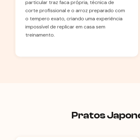
particular traz faca própria, técnica de
corte profissional e o arroz preparado com
o tempero exato, criando uma experiência
impossível de replicar em casa sem
treinamento.
Pratos Japone