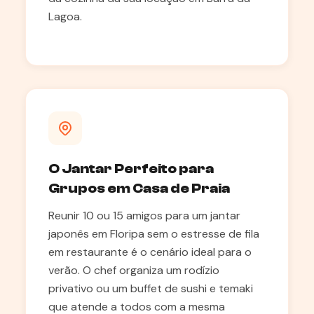
Lagoa.
O Jantar Perfeito para
Grupos em Casa de Praia
Reunir 10 ou 15 amigos para um jantar
japonês em Floripa sem o estresse de fila
em restaurante é o cenário ideal para o
verão. O chef organiza um rodízio
privativo ou um buffet de sushi e temaki
que atende a todos com a mesma