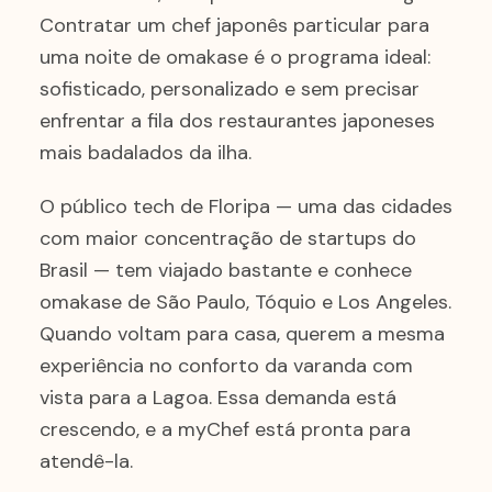
Contratar um chef japonês particular para
uma noite de omakase é o programa ideal:
sofisticado, personalizado e sem precisar
enfrentar a fila dos restaurantes japoneses
mais badalados da ilha.
O público tech de Floripa — uma das cidades
com maior concentração de startups do
Brasil — tem viajado bastante e conhece
omakase de São Paulo, Tóquio e Los Angeles.
Quando voltam para casa, querem a mesma
experiência no conforto da varanda com
vista para a Lagoa. Essa demanda está
crescendo, e a myChef está pronta para
atendê-la.