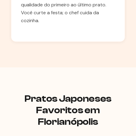
qualidade do primeiro ao último prato.
Você curte a festa; o chef cuida da
cozinha.
Pratos Japoneses
Favoritos em
Florianópolis