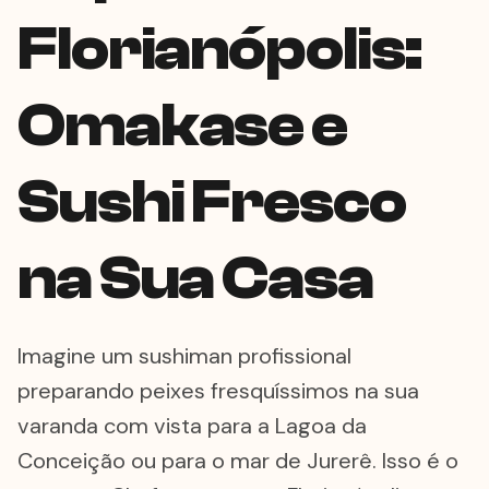
Florianópolis:
Omakase e
Sushi Fresco
na Sua Casa
Imagine um sushiman profissional
preparando peixes fresquíssimos na sua
varanda com vista para a Lagoa da
Conceição ou para o mar de Jurerê. Isso é o