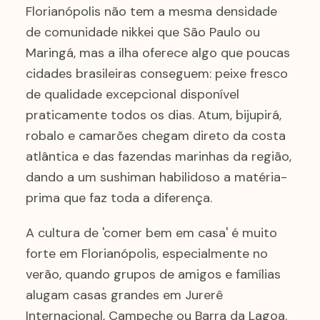
Florianópolis não tem a mesma densidade
de comunidade nikkei que São Paulo ou
Maringá, mas a ilha oferece algo que poucas
cidades brasileiras conseguem: peixe fresco
de qualidade excepcional disponível
praticamente todos os dias. Atum, bijupirá,
robalo e camarões chegam direto da costa
atlântica e das fazendas marinhas da região,
dando a um sushiman habilidoso a matéria-
prima que faz toda a diferença.
A cultura de 'comer bem em casa' é muito
forte em Florianópolis, especialmente no
verão, quando grupos de amigos e famílias
alugam casas grandes em Jurerê
Internacional, Campeche ou Barra da Lagoa.