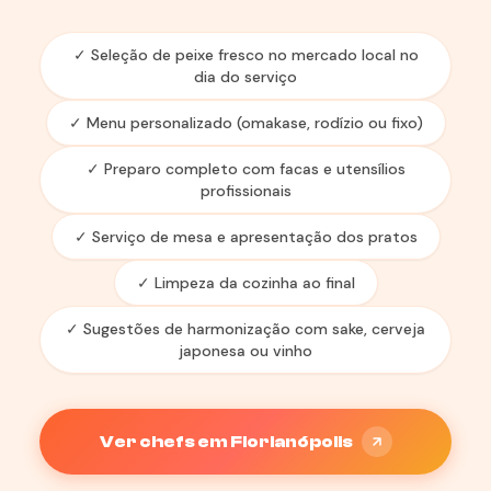
✓ Seleção de peixe fresco no mercado local no
dia do serviço
✓ Menu personalizado (omakase, rodízio ou fixo)
✓ Preparo completo com facas e utensílios
profissionais
✓ Serviço de mesa e apresentação dos pratos
✓ Limpeza da cozinha ao final
✓ Sugestões de harmonização com sake, cerveja
japonesa ou vinho
Ver chefs em Florianópolis