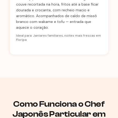
couve recortada na hora, fritos até a base ficar
dourada e crocante, com recheio macio e
aromático. Acompanhados de caldo de missô
branco com wakame e tofu — entrada que
aquece o coração.
Ideal para: Jantares familiares, noites mais frescas em
Floripa
Como Funciona o Chef
Japonês Particular em