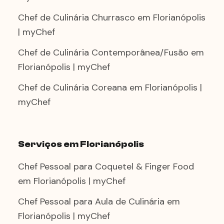
Chef de Culinária Churrasco em Florianópolis
| myChef
Chef de Culinária Contemporânea/Fusão em
Florianópolis | myChef
Chef de Culinária Coreana em Florianópolis |
myChef
Serviços em Florianópolis
Chef Pessoal para Coquetel & Finger Food
em Florianópolis | myChef
Chef Pessoal para Aula de Culinária em
Florianópolis | myChef