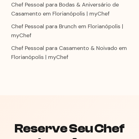
Chef Pessoal para Bodas & Aniversário de
Casamento em Florianópolis | myChef
Chef Pessoal para Brunch em Florianópolis |
myChef
Chef Pessoal para Casamento & Noivado em
Florianópolis | myChef
Reserve Seu Chef