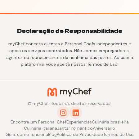
Declaração de Responsabilidade
myChef conecta clientes a Personal Chefs independentes e
apoia os serviços contratados. Não somos empregadores,
agentes ou representantes de nenhuma das partes. Ao usar a
plataforma, você aceita nossos Termos de Uso.
© myChef. Todos os direitos reservados.
Encontre um Personal Chef
Experiências
Culinária brasileira
Culinária italiana
Jantar romântico
Aniversário
Guia: como funciona
Blog
Política de Privacidade
Termos de Uso