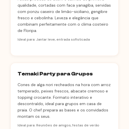
qualidade, cortadas com faca yanagiba, servidas
com ponzu caseiro de limão-siciliano, gengibre
fresco e cebolinha. Leveza e elegância que
combinam perfeitamente com o clima costeiro
de Floripa.
Ideal para: Jantar leve, entrada sofisticada
Temaki Party para Grupos
Cones de alga nori recheados na hora com arroz
temperado, peixes frescos, abacate cremoso e
topping crocante. Formato interativo e
descontraído, ideal para grupos em casa de
praia. O chef prepara as bases e os convidados
montam os seus.
Ideal para: Reuniões de amigos, festas de verão