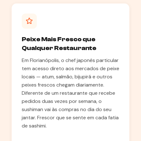
Peixe Mais Fresco que
Qualquer Restaurante
Em Florianópolis, o chef japonês particular
tem acesso direto aos mercados de peixe
locais — atum, salmão, bijupirá e outros
peixes frescos chegam diariamente.
Diferente de um restaurante que recebe
pedidos duas vezes por semana, o
sushiman vai às compras no dia do seu
jantar. Frescor que se sente em cada fatia
de sashimi.