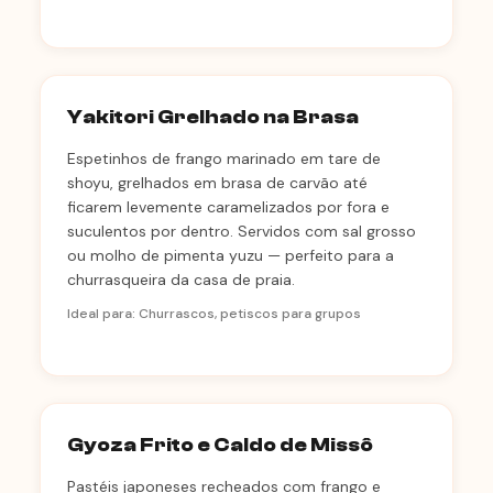
Yakitori Grelhado na Brasa
Espetinhos de frango marinado em tare de
shoyu, grelhados em brasa de carvão até
ficarem levemente caramelizados por fora e
suculentos por dentro. Servidos com sal grosso
ou molho de pimenta yuzu — perfeito para a
churrasqueira da casa de praia.
Ideal para: Churrascos, petiscos para grupos
Gyoza Frito e Caldo de Missô
Pastéis japoneses recheados com frango e