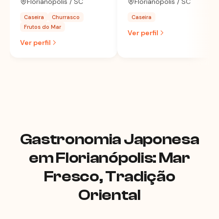
Florianópolis / SC
Florianópolis / SC
Caseira
Churrasco
Caseira
Frutos do Mar
Ver perfil
Ver perfil
Gastronomia Japonesa
em Florianópolis: Mar
Fresco, Tradição
Oriental