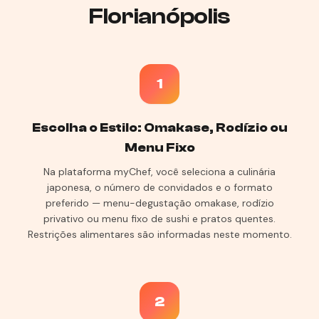
Florianópolis
1
Escolha o Estilo: Omakase, Rodízio ou
Menu Fixo
Na plataforma myChef, você seleciona a culinária
japonesa, o número de convidados e o formato
preferido — menu-degustação omakase, rodízio
privativo ou menu fixo de sushi e pratos quentes.
Restrições alimentares são informadas neste momento.
2