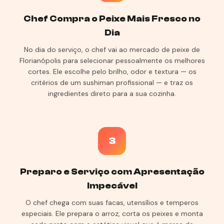
Chef Compra o Peixe Mais Fresco no
Dia
No dia do serviço, o chef vai ao mercado de peixe de
Florianópolis para selecionar pessoalmente os melhores
cortes. Ele escolhe pelo brilho, odor e textura — os
critérios de um sushiman profissional — e traz os
ingredientes direto para a sua cozinha.
3
Preparo e Serviço com Apresentação
Impecável
O chef chega com suas facas, utensílios e temperos
especiais. Ele prepara o arroz, corta os peixes e monta