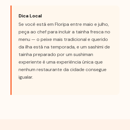
Dica Local
Se você está em Floripa entre maio e julho,
peça ao chef para incluir a tainha fresca no
menu — o peixe mais tradicional e querido
da ilha está na temporada, e um sashimi de
tainha preparado por um sushiman
experiente é uma experiência única que
nenhum restaurante da cidade consegue
igualar.