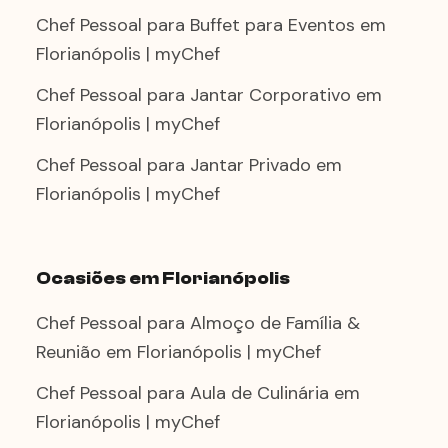
Chef Pessoal para Buffet para Eventos em
Florianópolis | myChef
Chef Pessoal para Jantar Corporativo em
Florianópolis | myChef
Chef Pessoal para Jantar Privado em
Florianópolis | myChef
Ocasiões em Florianópolis
Chef Pessoal para Almoço de Família &
Reunião em Florianópolis | myChef
Chef Pessoal para Aula de Culinária em
Florianópolis | myChef