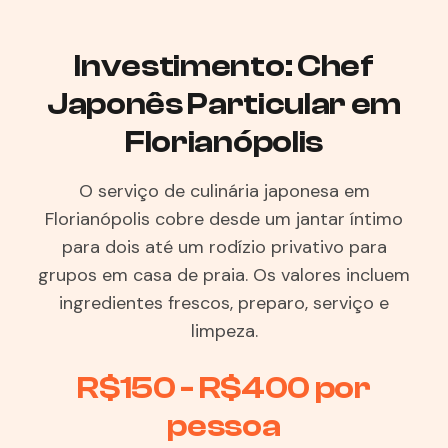
Investimento: Chef
Japonês Particular em
Florianópolis
O serviço de culinária japonesa em
Florianópolis cobre desde um jantar íntimo
para dois até um rodízio privativo para
grupos em casa de praia. Os valores incluem
ingredientes frescos, preparo, serviço e
limpeza.
R$150 - R$400 por
pessoa