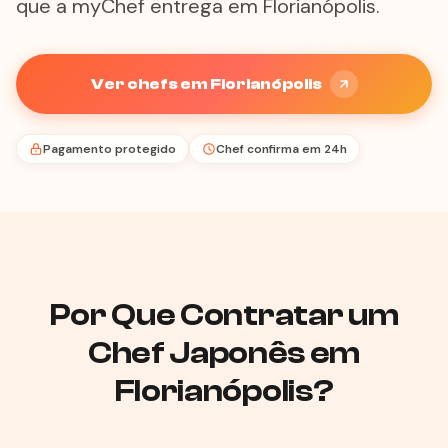
que a myChef entrega em Florianópolis.
Ver chefs em Florianópolis
Pagamento protegido
Chef confirma em 24h
Por Que Contratar um
Chef Japonês em
Florianópolis?