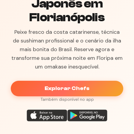
Japonês em
Florianópolis
Peixe fresco da costa catarinense, técnica
de sushiman profissional e o cenário da ilha
mais bonita do Brasil. Reserve agora e
transforme sua próxima noite em Floripa em
um omakase inesquecível.
Explorar Chefs
Também disponível no app