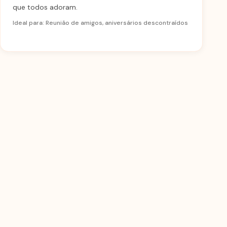
que todos adoram.
Ideal para: Reunião de amigos, aniversários descontraídos