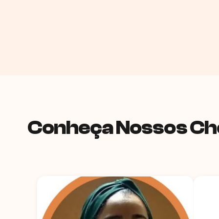
Conheça Nossos Ch