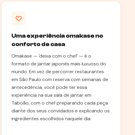
Uma experiência omakase no
conforto de casa
Omakase — 'deixa com o chef' — é o
formato de jantar japonês mais luxuoso do
mundo. Em vez de percorrer restaurantes
em São Paulo com reserva com semanas de
antecedência, você pode ter essa
experiência na sua sala de jantar em
Taboão, com o chef preparando cada peça
diante dos seus convidados e explicando os
ingredientes escolhidos naquele dia.