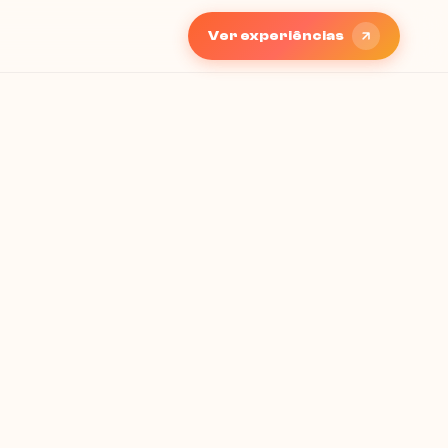
Ver experiências