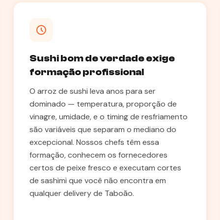
Sushi bom de verdade exige
formação profissional
O arroz de sushi leva anos para ser
dominado — temperatura, proporção de
vinagre, umidade, e o timing de resfriamento
são variáveis que separam o mediano do
excepcional. Nossos chefs têm essa
formação, conhecem os fornecedores
certos de peixe fresco e executam cortes
de sashimi que você não encontra em
qualquer delivery de Taboão.