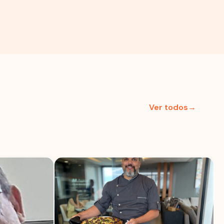
Ver todos→