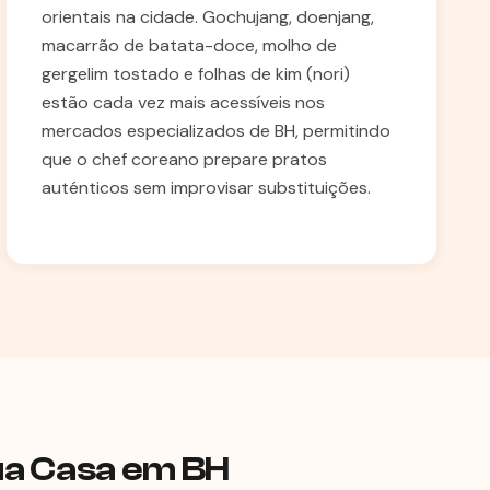
orientais na cidade. Gochujang, doenjang,
macarrão de batata-doce, molho de
gergelim tostado e folhas de kim (nori)
estão cada vez mais acessíveis nos
mercados especializados de BH, permitindo
que o chef coreano prepare pratos
auténticos sem improvisar substituições.
ua Casa em BH