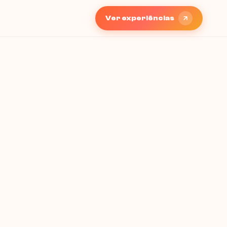
Ver experiências