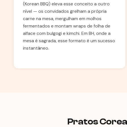
(Korean BBQ) eleva esse conceito a outro
nível — os convidados grelham a própria
carne na mesa, mergulham em molhos
fermentados e montam wraps de folha de
alface com bulgogi e kimchi. Em BH, onde a
mesa é sagrada, esse formato é um sucesso
instantâneo.
Pratos Corea