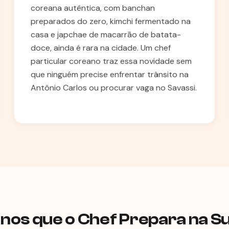
coreana autêntica, com banchan
preparados do zero, kimchi fermentado na
casa e japchae de macarrão de batata-
doce, ainda é rara na cidade. Um chef
particular coreano traz essa novidade sem
que ninguém precise enfrentar trânsito na
Antônio Carlos ou procurar vaga no Savassi.
nos que o Chef Prepara na S