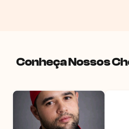
Conheça Nossos Che