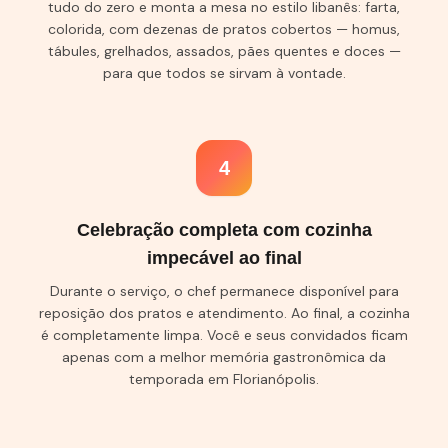
tudo do zero e monta a mesa no estilo libanês: farta,
colorida, com dezenas de pratos cobertos — homus,
tábules, grelhados, assados, pães quentes e doces —
para que todos se sirvam à vontade.
4
Celebração completa com cozinha
impecável ao final
Durante o serviço, o chef permanece disponível para
reposição dos pratos e atendimento. Ao final, a cozinha
é completamente limpa. Você e seus convidados ficam
apenas com a melhor memória gastronômica da
temporada em Florianópolis.