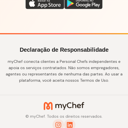
Declaração de Responsabilidade
myChef conecta clientes a Personal Chefs independentes e
apoia os serviços contratados. Não somos empregadores,
agentes ou representantes de nenhuma das partes. Ao usar a
plataforma, você aceita nossos Termos de Uso.
© myChef. Todos os direitos reservados.