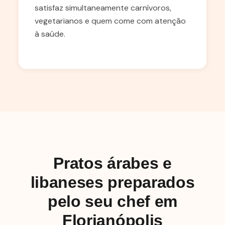
satisfaz simultaneamente carnívoros,
vegetarianos e quem come com atenção
à saúde.
Pratos árabes e
libaneses preparados
pelo seu chef em
Florianópolis