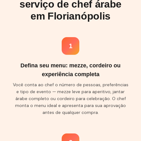
serviço de chef árabe
em Florianópolis
1
Defina seu menu: mezze, cordeiro ou
experiência completa
Você conta ao chef o número de pessoas, preferências
e tipo de evento — mezze leve para aperitivo, jantar
árabe completo ou cordeiro para celebração. O chef
monta o menu ideal e apresenta para sua aprovação
antes de qualquer compra.