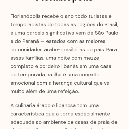
Florianópolis recebe o ano todo turistas e
temporadistas de todas as regiões do Brasil,
e uma parcela significativa vem de São Paulo
e do Paraná — estados com as maiores
comunidades árabe-brasileiras do país. Para
essas famílias, uma noite com mezze
completo e cordeiro libanês em uma casa
de temporada na ilha é uma conexão
emocional com a herança cultural que vai
muito além de uma refeição.
A culinária árabe e libanesa tem uma
característica que a torna especialmente
adequada ao ambiente de casas de praia de