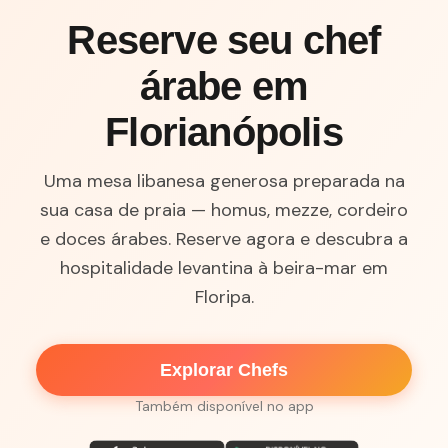
Reserve seu chef
árabe em
Florianópolis
Uma mesa libanesa generosa preparada na
sua casa de praia — homus, mezze, cordeiro
e doces árabes. Reserve agora e descubra a
hospitalidade levantina à beira-mar em
Floripa.
Explorar Chefs
Também disponível no app