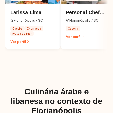
Larissa Lima
Personal Chef
Lidia
Florianópolis / SC
Florianópolis / SC
Caseira
Churrasco
Caseira
Frutos do Mar
Ver perfil
Ver perfil
Culinária árabe e
libanesa no contexto de
Florianópolis