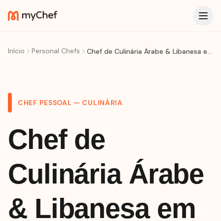
Início
Personal Chefs
Chef de Culinária Árabe & Libanesa em Florianópolis
CHEF PESSOAL — CULINÁRIA
Chef de
Culinária Árabe
& Libanesa em