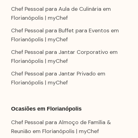
Chef Pessoal para Aula de Culinária em
Florianópolis | myChef
Chef Pessoal para Buffet para Eventos em
Florianópolis | myChef
Chef Pessoal para Jantar Corporativo em
Florianópolis | myChef
Chef Pessoal para Jantar Privado em
Florianópolis | myChef
Ocasiões em Florianópolis
Chef Pessoal para Almoço de Família &
Reunião em Florianópolis | myChef