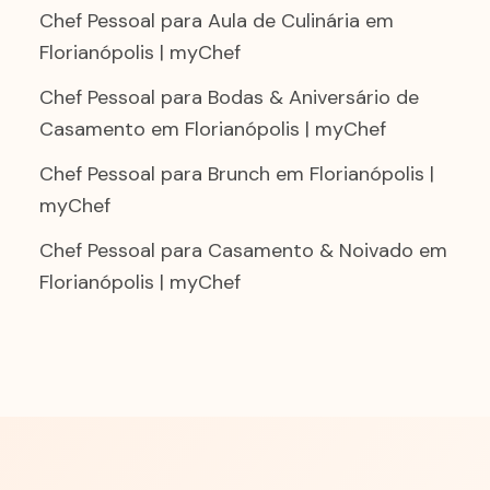
Chef Pessoal para Aula de Culinária em
Florianópolis | myChef
Chef Pessoal para Bodas & Aniversário de
Casamento em Florianópolis | myChef
Chef Pessoal para Brunch em Florianópolis |
myChef
Chef Pessoal para Casamento & Noivado em
Florianópolis | myChef