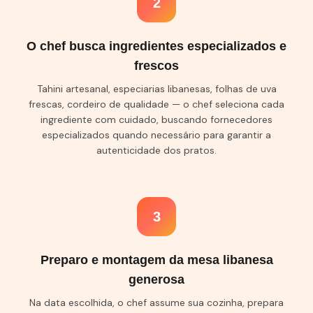
2
O chef busca ingredientes especializados e
frescos
Tahini artesanal, especiarias libanesas, folhas de uva
frescas, cordeiro de qualidade — o chef seleciona cada
ingrediente com cuidado, buscando fornecedores
especializados quando necessário para garantir a
autenticidade dos pratos.
3
Preparo e montagem da mesa libanesa
generosa
Na data escolhida, o chef assume sua cozinha, prepara