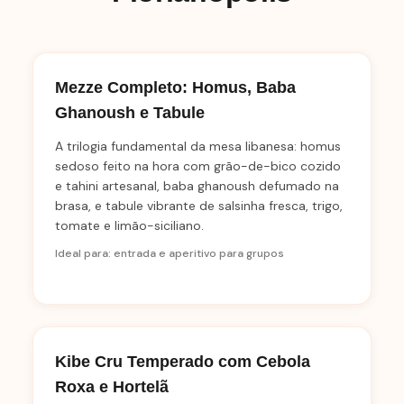
Mezze Completo: Homus, Baba
Ghanoush e Tabule
A trilogia fundamental da mesa libanesa: homus
sedoso feito na hora com grão-de-bico cozido
e tahini artesanal, baba ghanoush defumado na
brasa, e tabule vibrante de salsinha fresca, trigo,
tomate e limão-siciliano.
Ideal para: entrada e aperitivo para grupos
Kibe Cru Temperado com Cebola
Roxa e Hortelã