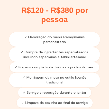
R$120 - R$380 por
pessoa
✓ Elaboração do menu árabe/libanês
personalizado
✓ Compra de ingredientes especializados
incluindo especiarias e tahini artesanal
✓ Preparo completo de todos os pratos do zero
✓ Montagem da mesa no estilo libanês
tradicional
✓ Serviço e reposição durante o jantar
✓ Limpeza da cozinha ao final do serviço