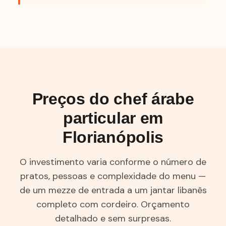
Preços do chef árabe
particular em
Florianópolis
O investimento varia conforme o número de
pratos, pessoas e complexidade do menu —
de um mezze de entrada a um jantar libanês
completo com cordeiro. Orçamento
detalhado e sem surpresas.