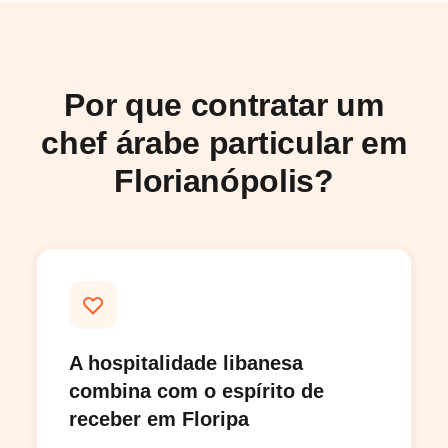
Por que contratar um
chef árabe particular em
Florianópolis?
A hospitalidade libanesa
combina com o espírito de
receber em Floripa