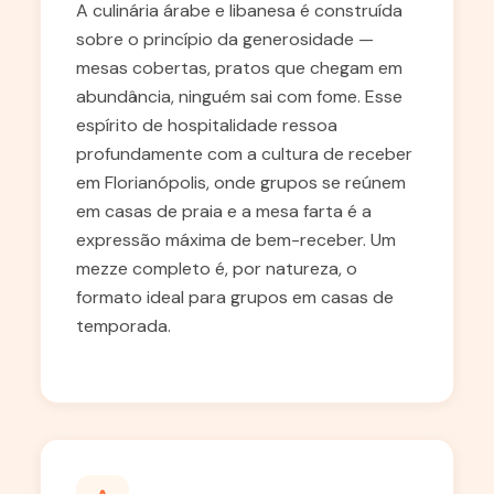
A culinária árabe e libanesa é construída
sobre o princípio da generosidade —
mesas cobertas, pratos que chegam em
abundância, ninguém sai com fome. Esse
espírito de hospitalidade ressoa
profundamente com a cultura de receber
em Florianópolis, onde grupos se reúnem
em casas de praia e a mesa farta é a
expressão máxima de bem-receber. Um
mezze completo é, por natureza, o
formato ideal para grupos em casas de
temporada.