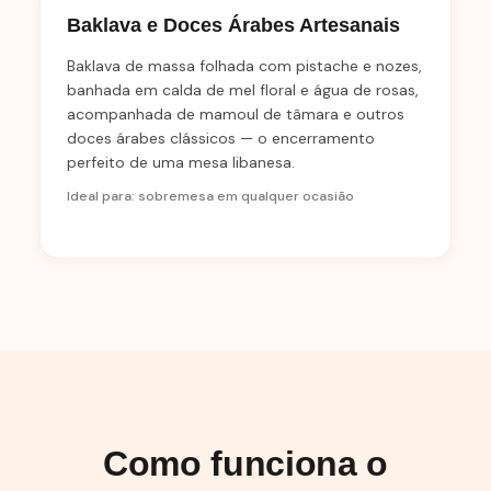
Baklava e Doces Árabes Artesanais
Baklava de massa folhada com pistache e nozes,
banhada em calda de mel floral e água de rosas,
acompanhada de mamoul de tâmara e outros
doces árabes clássicos — o encerramento
perfeito de uma mesa libanesa.
Ideal para: sobremesa em qualquer ocasião
Como funciona o