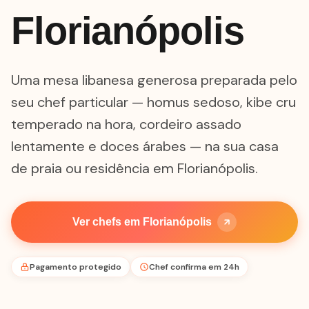
Florianópolis
Uma mesa libanesa generosa preparada pelo
seu chef particular — homus sedoso, kibe cru
temperado na hora, cordeiro assado
lentamente e doces árabes — na sua casa
de praia ou residência em Florianópolis.
Ver chefs em Florianópolis
Pagamento protegido
Chef confirma em 24h