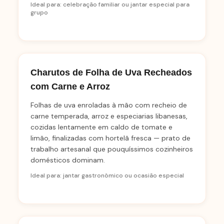
Ideal para: celebração familiar ou jantar especial para
grupo
Charutos de Folha de Uva Recheados
com Carne e Arroz
Folhas de uva enroladas à mão com recheio de
carne temperada, arroz e especiarias libanesas,
cozidas lentamente em caldo de tomate e
limão, finalizadas com hortelã fresca — prato de
trabalho artesanal que pouquíssimos cozinheiros
domésticos dominam.
Ideal para: jantar gastronômico ou ocasião especial