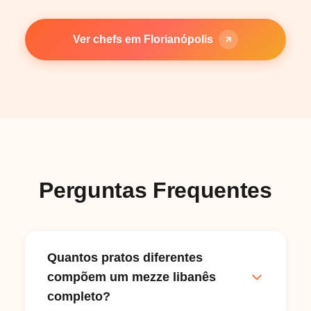
Ver chefs em Florianópolis
Perguntas Frequentes
Quantos pratos diferentes
compõem um mezze libanês
completo?