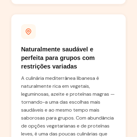
Naturalmente saudável e
perfeita para grupos com
restrições variadas
A culinária mediterrânea libanesa é
naturalmente rica em vegetais,
leguminosas, azeite e proteínas magras —
tornando-a uma das escolhas mais
saudáveis e ao mesmo tempo mais
saborosas para grupos. Com abundância
de opções vegetarianas e de proteínas
leves, é uma das poucas culinárias que