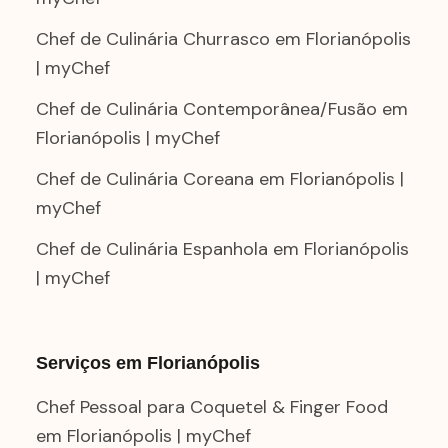
Chef de Culinária Churrasco em Florianópolis
| myChef
Chef de Culinária Contemporânea/Fusão em
Florianópolis | myChef
Chef de Culinária Coreana em Florianópolis |
myChef
Chef de Culinária Espanhola em Florianópolis
| myChef
Serviços em Florianópolis
Chef Pessoal para Coquetel & Finger Food
em Florianópolis | myChef