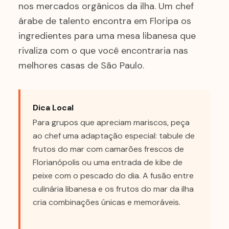
nos mercados orgânicos da ilha. Um chef
árabe de talento encontra em Floripa os
ingredientes para uma mesa libanesa que
rivaliza com o que você encontraria nas
melhores casas de São Paulo.
Dica Local
Para grupos que apreciam mariscos, peça
ao chef uma adaptação especial: tabule de
frutos do mar com camarões frescos de
Florianópolis ou uma entrada de kibe de
peixe com o pescado do dia. A fusão entre
culinária libanesa e os frutos do mar da ilha
cria combinações únicas e memoráveis.