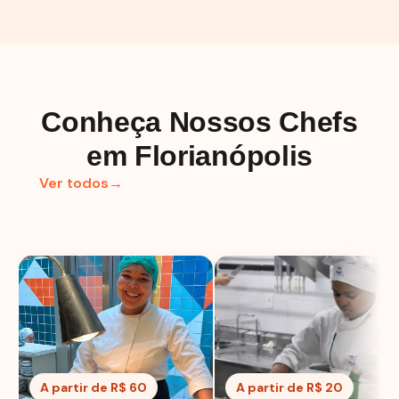
Conheça Nossos Chefs
em Florianópolis
Ver todos→
A partir de R$ 60
A partir de R$ 20