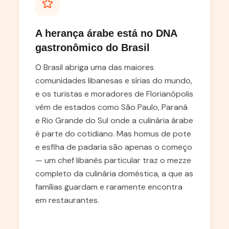
A herança árabe está no DNA
gastronômico do Brasil
O Brasil abriga uma das maiores
comunidades libanesas e sírias do mundo,
e os turistas e moradores de Florianópolis
vêm de estados como São Paulo, Paraná
e Rio Grande do Sul onde a culinária árabe
é parte do cotidiano. Mas homus de pote
e esfiha de padaria são apenas o começo
— um chef libanês particular traz o mezze
completo da culinária doméstica, a que as
famílias guardam e raramente encontra
em restaurantes.