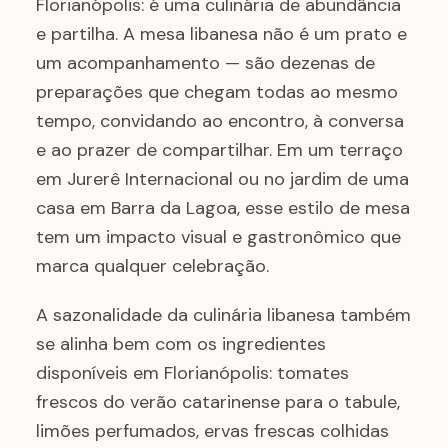
Florianópolis: é uma culinária de abundância
e partilha. A mesa libanesa não é um prato e
um acompanhamento — são dezenas de
preparações que chegam todas ao mesmo
tempo, convidando ao encontro, à conversa
e ao prazer de compartilhar. Em um terraço
em Jurerê Internacional ou no jardim de uma
casa em Barra da Lagoa, esse estilo de mesa
tem um impacto visual e gastronômico que
marca qualquer celebração.
A sazonalidade da culinária libanesa também
se alinha bem com os ingredientes
disponíveis em Florianópolis: tomates
frescos do verão catarinense para o tabule,
limões perfumados, ervas frescas colhidas