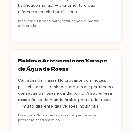
habilidade manual — exatamente o que
diferencia um chef profissional.
Ideal para: Entrada para jantar especial, mezze
elaborado
Baklava Artesanal com Xarope
de Água de Rosas
Camadas de massa filo crocante com nozes,
pistache e mel, banhadas em xarope perfumado
com água de rosas e cardamomo. A sobremesa
mais icônica do mundo árabe, preparada fresca
— muito diferente das versões industriais.
Ideal para: Sobremesa para qualquer ocasião,
presente gastronômico