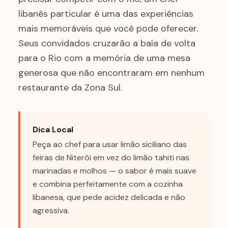
libanês particular é uma das experiências
mais memoráveis que você pode oferecer.
Seus convidados cruzarão a baía de volta
para o Rio com a memória de uma mesa
generosa que não encontraram em nenhum
restaurante da Zona Sul.
Dica Local
Peça ao chef para usar limão siciliano das
feiras de Niterói em vez do limão tahiti nas
marinadas e molhos — o sabor é mais suave
e combina perfeitamente com a cozinha
libanesa, que pede acidez delicada e não
agressiva.