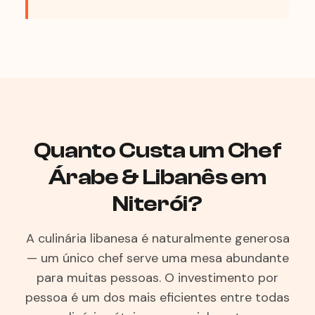
Quanto Custa um Chef
Árabe & Libanês em
Niterói?
A culinária libanesa é naturalmente generosa
— um único chef serve uma mesa abundante
para muitas pessoas. O investimento por
pessoa é um dos mais eficientes entre todas