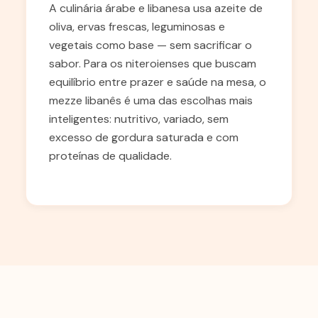
A culinária árabe e libanesa usa azeite de
oliva, ervas frescas, leguminosas e
vegetais como base — sem sacrificar o
sabor. Para os niteroienses que buscam
equilíbrio entre prazer e saúde na mesa, o
mezze libanês é uma das escolhas mais
inteligentes: nutritivo, variado, sem
excesso de gordura saturada e com
proteínas de qualidade.