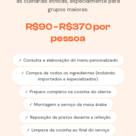
as culinárias étnicas, especialmente para
grupos maiores.
R$90 - R$370 por
pessoa
✓ Consulta e elaboração do menu personalizado
✓ Compra de todos os ingredientes (incluindo
importados e especializados)
✓ Preparo completo na cozinha do cliente
✓ Montagem e serviço da mesa árabe
✓ Reposição de pratos durante a refeição
✓ Limpeza da cozinha ao final do serviço