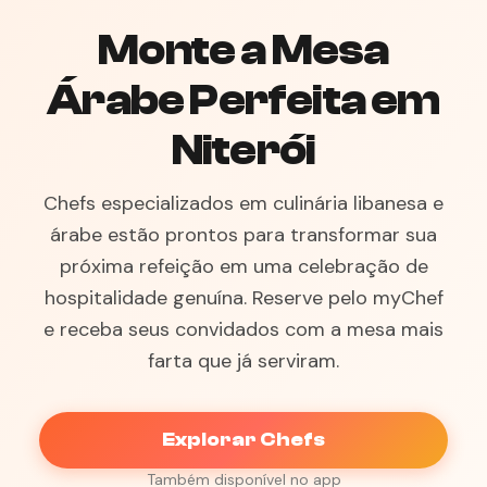
Monte a Mesa
Árabe Perfeita em
Niterói
Chefs especializados em culinária libanesa e
árabe estão prontos para transformar sua
próxima refeição em uma celebração de
hospitalidade genuína. Reserve pelo myChef
e receba seus convidados com a mesa mais
farta que já serviram.
Explorar Chefs
Também disponível no app