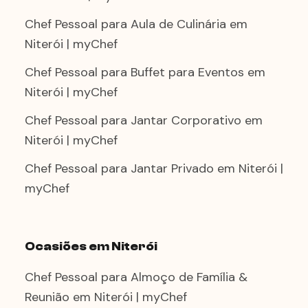
Chef Pessoal para Aula de Culinária em
Niterói | myChef
Chef Pessoal para Buffet para Eventos em
Niterói | myChef
Chef Pessoal para Jantar Corporativo em
Niterói | myChef
Chef Pessoal para Jantar Privado em Niterói |
myChef
Ocasiões em Niterói
Chef Pessoal para Almoço de Família &
Reunião em Niterói | myChef