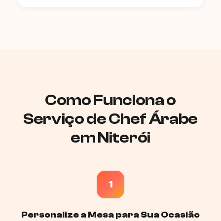
Como Funciona o
Serviço de Chef Árabe
em Niterói
1
Personalize a Mesa para Sua Ocasião