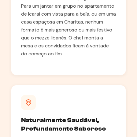
Para um jantar em grupo no apartamento
de Icaraí com vista para a baía, ou em uma
casa espaçosa em Charitas, nenhum
formato é mais generoso ou mais festivo
que o mezze libanês. O chef monta a
mesa e os convidados ficam à vontade
do começo ao fim.
Naturalmente Saudável,
Profundamente Saboroso