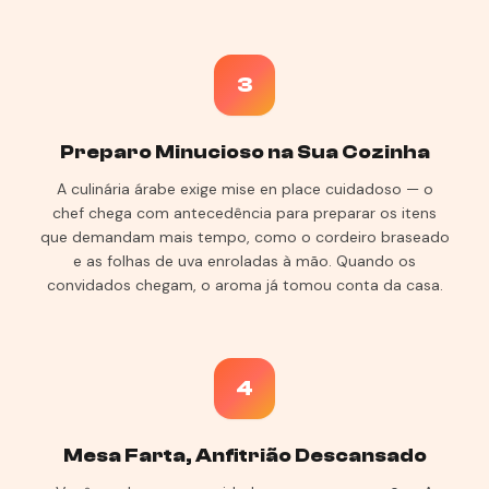
3
Preparo Minucioso na Sua Cozinha
A culinária árabe exige mise en place cuidadoso — o
chef chega com antecedência para preparar os itens
que demandam mais tempo, como o cordeiro braseado
e as folhas de uva enroladas à mão. Quando os
convidados chegam, o aroma já tomou conta da casa.
4
Mesa Farta, Anfitrião Descansado