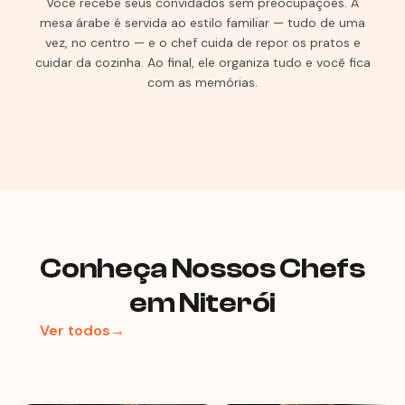
Você recebe seus convidados sem preocupações. A
mesa árabe é servida ao estilo familiar — tudo de uma
vez, no centro — e o chef cuida de repor os pratos e
cuidar da cozinha. Ao final, ele organiza tudo e você fica
com as memórias.
Conheça Nossos Chefs
em Niterói
Ver todos→