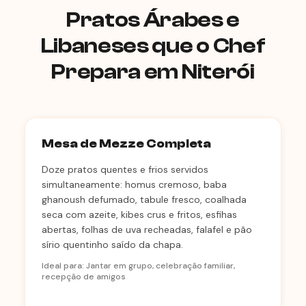
Pratos Árabes e
Libaneses que o Chef
Prepara em Niterói
Mesa de Mezze Completa
Doze pratos quentes e frios servidos
simultaneamente: homus cremoso, baba
ghanoush defumado, tabule fresco, coalhada
seca com azeite, kibes crus e fritos, esfihas
abertas, folhas de uva recheadas, falafel e pão
sírio quentinho saído da chapa.
Ideal para: Jantar em grupo, celebração familiar,
recepção de amigos