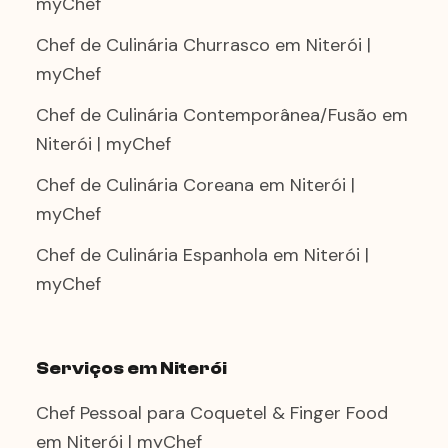
myChef
Chef de Culinária Churrasco em Niterói |
myChef
Chef de Culinária Contemporânea/Fusão em
Niterói | myChef
Chef de Culinária Coreana em Niterói |
myChef
Chef de Culinária Espanhola em Niterói |
myChef
Serviços em Niterói
Chef Pessoal para Coquetel & Finger Food
em Niterói | myChef