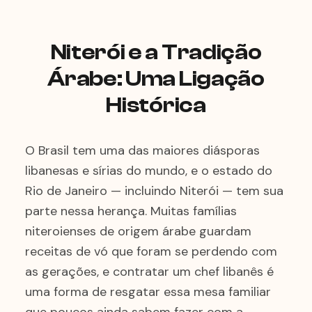
Niterói e a Tradição
Árabe: Uma Ligação
Histórica
O Brasil tem uma das maiores diásporas
libanesas e sírias do mundo, e o estado do
Rio de Janeiro — incluindo Niterói — tem sua
parte nessa herança. Muitas famílias
niteroienses de origem árabe guardam
receitas de vó que foram se perdendo com
as gerações, e contratar um chef libanês é
uma forma de resgatar essa mesa familiar