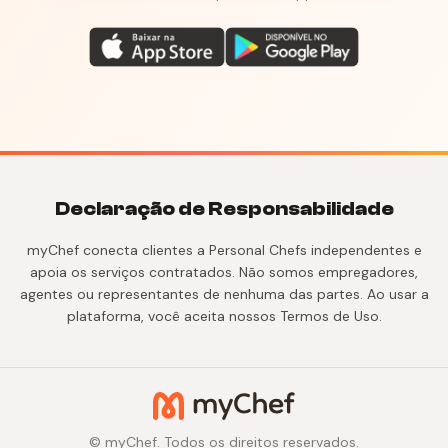
Declaração de Responsabilidade
myChef conecta clientes a Personal Chefs independentes e
apoia os serviços contratados. Não somos empregadores,
agentes ou representantes de nenhuma das partes. Ao usar a
plataforma, você aceita nossos Termos de Uso.
© myChef. Todos os direitos reservados.