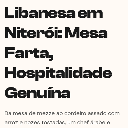
Libanesa em
Niterói: Mesa
Farta,
Hospitalidade
Genuína
Da mesa de mezze ao cordeiro assado com
arroz e nozes tostadas, um chef árabe e