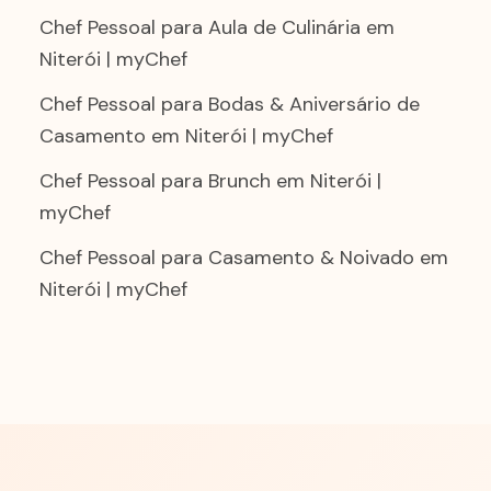
Chef Pessoal para Aula de Culinária em
Niterói | myChef
Chef Pessoal para Bodas & Aniversário de
Casamento em Niterói | myChef
Chef Pessoal para Brunch em Niterói |
myChef
Chef Pessoal para Casamento & Noivado em
Niterói | myChef