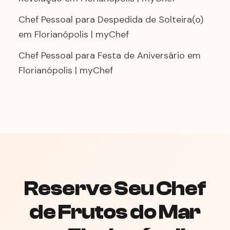
Chef Pessoal para Despedida de Solteira(o)
em Florianópolis | myChef
Chef Pessoal para Festa de Aniversário em
Florianópolis | myChef
Reserve Seu Chef
de Frutos do Mar