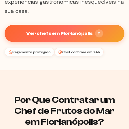
experiências gastronômicas inesquecíveis na
sua casa.
Ver chefs em Florianópolis
Pagamento protegido
Chef confirma em 24h
Por Que Contratar um
Chef de Frutos do Mar
em Florianópolis?