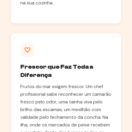
na sua cozinha.
Frescor que Faz Toda a
Diferença
Frutos do mar exigem frescor. Um chef
profissional sabe reconhecer um camarão
fresco pelo odor, uma tainha viva pelo
brilho das escamas, um mexilhão com
validade pelo fechamento da concha. Na
ilha, onde os mercados de peixe recebem