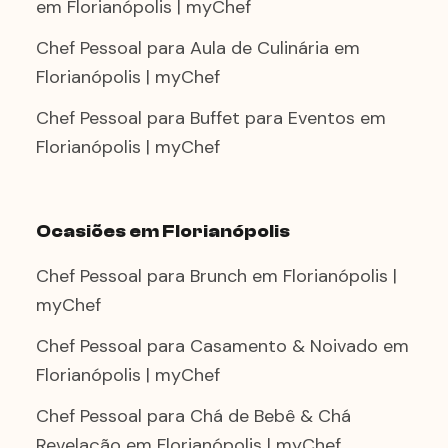
em Florianópolis | myChef
Chef Pessoal para Aula de Culinária em
Florianópolis | myChef
Chef Pessoal para Buffet para Eventos em
Florianópolis | myChef
Ocasiões em Florianópolis
Chef Pessoal para Brunch em Florianópolis |
myChef
Chef Pessoal para Casamento & Noivado em
Florianópolis | myChef
Chef Pessoal para Chá de Bebê & Chá
Revelação em Florianópolis | myChef