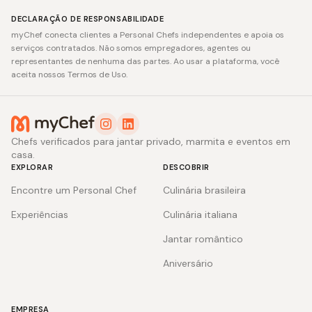
DECLARAÇÃO DE RESPONSABILIDADE
myChef conecta clientes a Personal Chefs independentes e apoia os
serviços contratados. Não somos empregadores, agentes ou
representantes de nenhuma das partes. Ao usar a plataforma, você
aceita nossos Termos de Uso.
Chefs verificados para jantar privado, marmita e eventos em
casa.
EXPLORAR
DESCOBRIR
Encontre um Personal Chef
Culinária brasileira
Experiências
Culinária italiana
Jantar romântico
Aniversário
EMPRESA