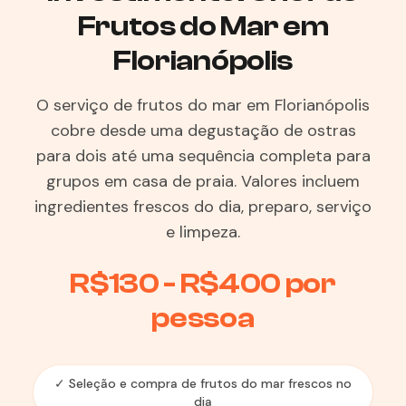
Frutos do Mar em
Florianópolis
O serviço de frutos do mar em Florianópolis
cobre desde uma degustação de ostras
para dois até uma sequência completa para
grupos em casa de praia. Valores incluem
ingredientes frescos do dia, preparo, serviço
e limpeza.
R$130 - R$400 por
pessoa
✓ Seleção e compra de frutos do mar frescos no
dia