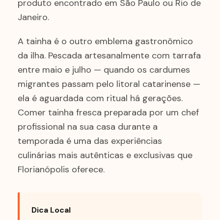
produto encontrado em São Paulo ou Rio de
Janeiro.
A tainha é o outro emblema gastronômico
da ilha. Pescada artesanalmente com tarrafa
entre maio e julho — quando os cardumes
migrantes passam pelo litoral catarinense —
ela é aguardada com ritual há gerações.
Comer tainha fresca preparada por um chef
profissional na sua casa durante a
temporada é uma das experiências
culinárias mais autênticas e exclusivas que
Florianópolis oferece.
Dica Local