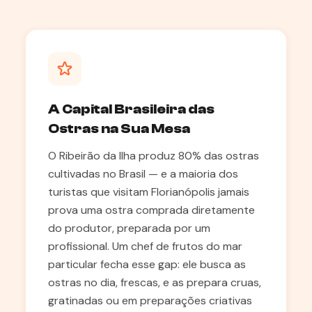
A Capital Brasileira das
Ostras na Sua Mesa
O Ribeirão da Ilha produz 80% das ostras
cultivadas no Brasil — e a maioria dos
turistas que visitam Florianópolis jamais
prova uma ostra comprada diretamente
do produtor, preparada por um
profissional. Um chef de frutos do mar
particular fecha esse gap: ele busca as
ostras no dia, frescas, e as prepara cruas,
gratinadas ou em preparações criativas