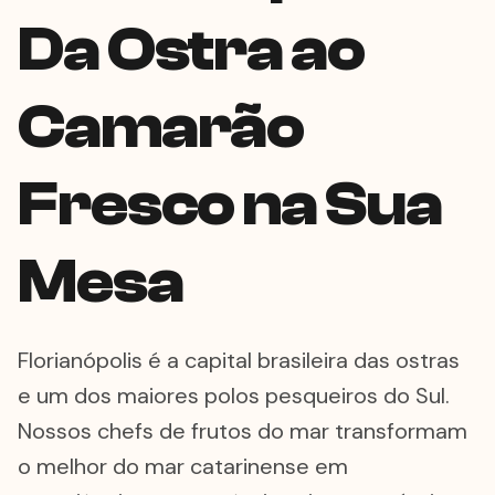
Da Ostra ao
Camarão
Fresco na Sua
Mesa
Florianópolis é a capital brasileira das ostras
e um dos maiores polos pesqueiros do Sul.
Nossos chefs de frutos do mar transformam
o melhor do mar catarinense em