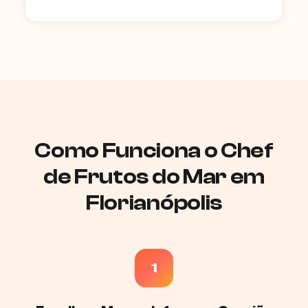
Como Funciona o Chef
de Frutos do Mar em
Florianópolis
1