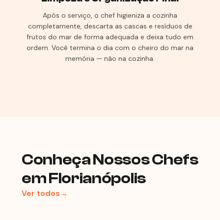
Após o serviço, o chef higieniza a cozinha
completamente, descarta as cascas e resíduos de
frutos do mar de forma adequada e deixa tudo em
ordem. Você termina o dia com o cheiro do mar na
memória — não na cozinha.
Conheça Nossos Chefs
em Florianópolis
Ver todos→