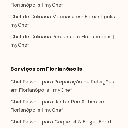
Florianópolis | myChef
Chef de Culinária Mexicana em Florianópolis |
myChef
Chef de Culinária Peruana em Florianópolis |
myChef
Serviços em Florianópolis
Chef Pessoal para Preparação de Refeições
em Florianópolis | myChef
Chef Pessoal para Jantar Romântico em
Florianópolis | myChef
Chef Pessoal para Coquetel & Finger Food