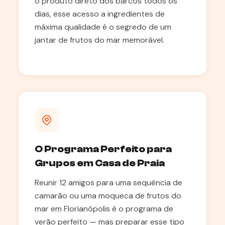
o produto direto dos barcos todos os
dias, esse acesso a ingredientes de
máxima qualidade é o segredo de um
jantar de frutos do mar memorável.
O Programa Perfeito para
Grupos em Casa de Praia
Reunir 12 amigos para uma sequência de
camarão ou uma moqueca de frutos do
mar em Florianópolis é o programa de
verão perfeito — mas preparar esse tipo