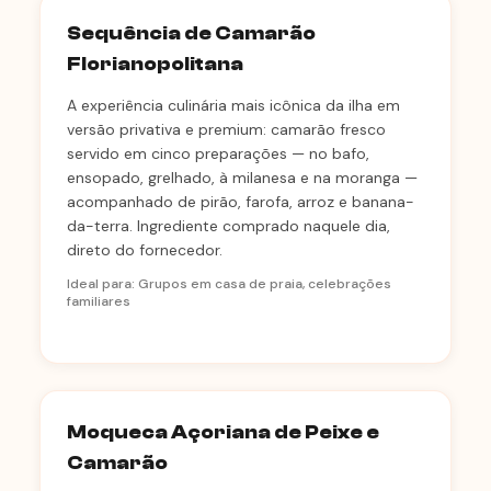
Sequência de Camarão
Florianopolitana
A experiência culinária mais icônica da ilha em
versão privativa e premium: camarão fresco
servido em cinco preparações — no bafo,
ensopado, grelhado, à milanesa e na moranga —
acompanhado de pirão, farofa, arroz e banana-
da-terra. Ingrediente comprado naquele dia,
direto do fornecedor.
Ideal para: Grupos em casa de praia, celebrações
familiares
Moqueca Açoriana de Peixe e
Camarão