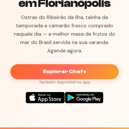
em Florianópolis
Ostras do Ribeirão da Ilha, tainha da
temporada e camarão fresco comprado
naquele dia — a melhor mesa de frutos do
mar do Brasil servida na sua varanda.
Agende agora.
Explorar Chefs
Também disponível no app