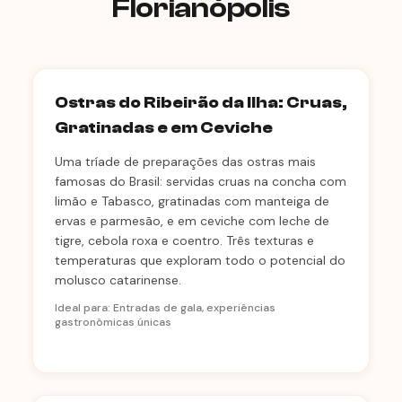
Florianópolis
Ostras do Ribeirão da Ilha: Cruas,
Gratinadas e em Ceviche
Uma tríade de preparações das ostras mais
famosas do Brasil: servidas cruas na concha com
limão e Tabasco, gratinadas com manteiga de
ervas e parmesão, e em ceviche com leche de
tigre, cebola roxa e coentro. Três texturas e
temperaturas que exploram todo o potencial do
molusco catarinense.
Ideal para: Entradas de gala, experiências
gastronômicas únicas