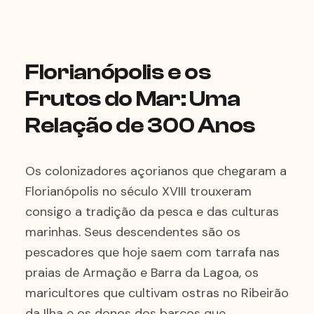
Florianópolis e os
Frutos do Mar: Uma
Relação de 300 Anos
Os colonizadores açorianos que chegaram a
Florianópolis no século XVIII trouxeram
consigo a tradição da pesca e das culturas
marinhas. Seus descendentes são os
pescadores que hoje saem com tarrafa nas
praias de Armação e Barra da Lagoa, os
maricultores que cultivam ostras no Ribeirão
da Ilha e os donos dos barcos que