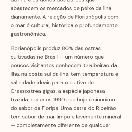
abastecem os mercados de peixe da ilha
diariamente. A relação de Florianópolis com
o mar é cultural, histórica e profundamente
gastronômica.
Florianópolis produz 80% das ostras
cultivadas no Brasil — um número que
poucos visitantes conhecem. O Ribeirão da
Ilha, na costa sul da ilha, tem temperatura e
salinidade ideais para o cultivo de
Crassostrea gigas, a espécie japonesa
trazida nos anos 1990 que hoje é sinônimo
do sabor de Floripa. Uma ostra do Ribeirão
tem sabor de mar limpo e levemente mineral
— completamente diferente de qualquer