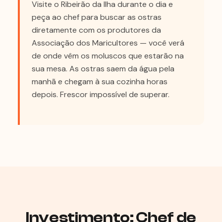
Visite o Ribeirão da Ilha durante o dia e
peça ao chef para buscar as ostras
diretamente com os produtores da
Associação dos Maricultores — você verá
de onde vêm os moluscos que estarão na
sua mesa. As ostras saem da água pela
manhã e chegam à sua cozinha horas
depois. Frescor impossível de superar.
Investimento: Chef de