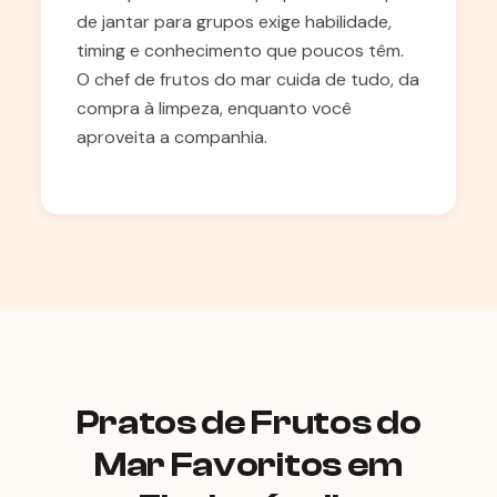
de jantar para grupos exige habilidade,
timing e conhecimento que poucos têm.
O chef de frutos do mar cuida de tudo, da
compra à limpeza, enquanto você
aproveita a companhia.
Pratos de Frutos do
Mar Favoritos em