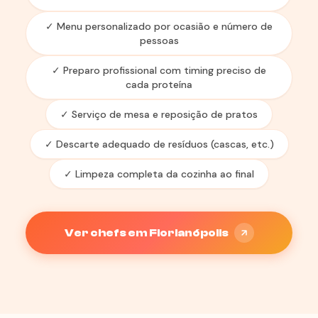
✓ Menu personalizado por ocasião e número de
pessoas
✓ Preparo profissional com timing preciso de
cada proteína
✓ Serviço de mesa e reposição de pratos
✓ Descarte adequado de resíduos (cascas, etc.)
✓ Limpeza completa da cozinha ao final
Ver chefs em Florianópolis