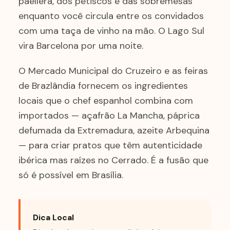
paellera, dos petiscos e das sobremesas
enquanto você circula entre os convidados
com uma taça de vinho na mão. O Lago Sul
vira Barcelona por uma noite.
O Mercado Municipal do Cruzeiro e as feiras
de Brazlândia fornecem os ingredientes
locais que o chef espanhol combina com
importados — açafrão La Mancha, páprica
defumada da Extremadura, azeite Arbequina
— para criar pratos que têm autenticidade
ibérica mas raízes no Cerrado. É a fusão que
só é possível em Brasília.
Dica Local