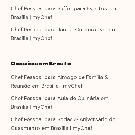
Chef Pessoal para Buffet para Eventos em
Brasília | myChef
Chef Pessoal para Jantar Corporativo em
Brasília | myChef
Ocasiões em Brasília
Chef Pessoal para Almoço de Família &
Reunião em Brasília | myChef
Chef Pessoal para Aula de Culinária em
Brasília | myChef
Chef Pessoal para Bodas & Aniversário de
Casamento em Brasília | myChef