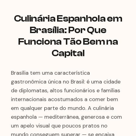
Culinária Espanhola em
Brasília: Por Que
Funciona Tão Bem na
Capital
Brasília tem uma característica
gastronômica única no Brasil: é uma cidade
de diplomatas, altos funcionários e famílias
internacionais acostumados a comer bem
em qualquer parte do mundo. A culinária
espanhola — mediterrânea, generosa e com
um apelo visual que poucos pratos no
mundo conseguem superar — se encaixa