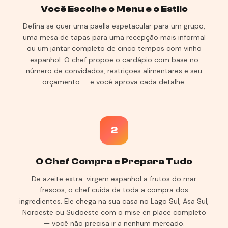
Você Escolhe o Menu e o Estilo
Defina se quer uma paella espetacular para um grupo,
uma mesa de tapas para uma recepção mais informal
ou um jantar completo de cinco tempos com vinho
espanhol. O chef propõe o cardápio com base no
número de convidados, restrições alimentares e seu
orçamento — e você aprova cada detalhe.
2
O Chef Compra e Prepara Tudo
De azeite extra-virgem espanhol a frutos do mar
frescos, o chef cuida de toda a compra dos
ingredientes. Ele chega na sua casa no Lago Sul, Asa Sul,
Noroeste ou Sudoeste com o mise en place completo
— você não precisa ir a nenhum mercado.