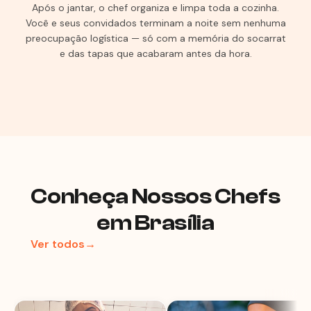
Após o jantar, o chef organiza e limpa toda a cozinha.
Você e seus convidados terminam a noite sem nenhuma
preocupação logística — só com a memória do socarrat
e das tapas que acabaram antes da hora.
Conheça Nossos Chefs
em Brasília
Ver todos→