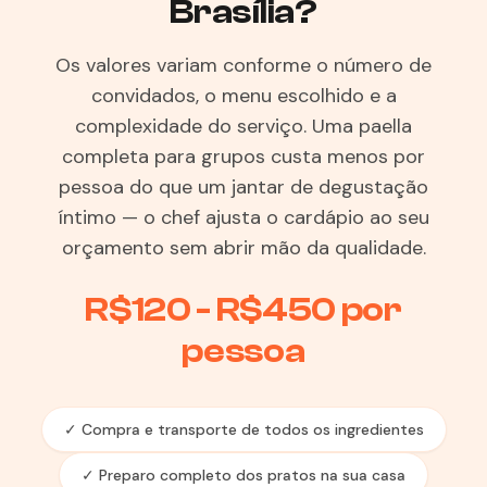
Brasília?
Os valores variam conforme o número de
convidados, o menu escolhido e a
complexidade do serviço. Uma paella
completa para grupos custa menos por
pessoa do que um jantar de degustação
íntimo — o chef ajusta o cardápio ao seu
orçamento sem abrir mão da qualidade.
R$120 - R$450 por
pessoa
✓ Compra e transporte de todos os ingredientes
✓ Preparo completo dos pratos na sua casa