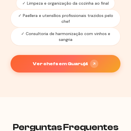
✓ Limpeza e organização da cozinha ao final
✓ Paellera e utensílios profissionais trazidos pelo
chef
✓ Consultoria de harmonização com vinhos e
sangria
Ver chefs em Guarujá
Perguntas Frequentes