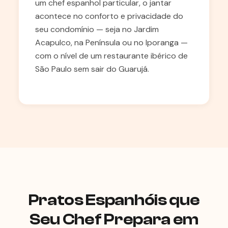
um chef espanhol particular, o jantar
acontece no conforto e privacidade do
seu condomínio — seja no Jardim
Acapulco, na Península ou no Iporanga —
com o nível de um restaurante ibérico de
São Paulo sem sair do Guarujá.
Pratos Espanhóis que
Seu Chef Prepara em