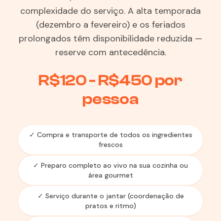
complexidade do serviço. A alta temporada
(dezembro a fevereiro) e os feriados
prolongados têm disponibilidade reduzida —
reserve com antecedência.
R$120 - R$450 por
pessoa
✓ Compra e transporte de todos os ingredientes
frescos
✓ Preparo completo ao vivo na sua cozinha ou
área gourmet
✓ Serviço durante o jantar (coordenação de
pratos e ritmo)