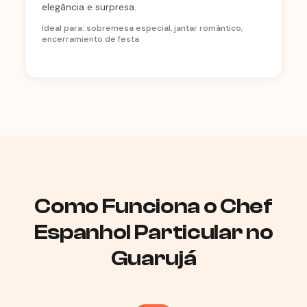
elegância e surpresa.
Ideal para: sobremesa especial, jantar romântico,
encerramiento de festa
Como Funciona o Chef
Espanhol Particular no
Guarujá