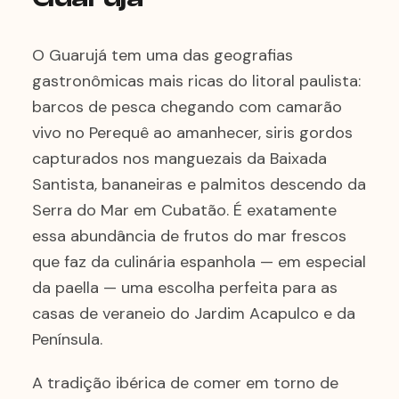
O Guarujá tem uma das geografias
gastronômicas mais ricas do litoral paulista:
barcos de pesca chegando com camarão
vivo no Perequê ao amanhecer, siris gordos
capturados nos manguezais da Baixada
Santista, bananeiras e palmitos descendo da
Serra do Mar em Cubatão. É exatamente
essa abundância de frutos do mar frescos
que faz da culinária espanhola — em especial
da paella — uma escolha perfeita para as
casas de veraneio do Jardim Acapulco e da
Península.
A tradição ibérica de comer em torno de