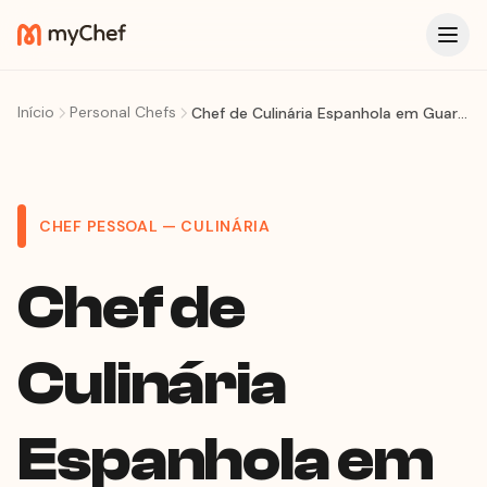
Início
Personal Chefs
Chef de Culinária Espanhola em Guarujá
CHEF PESSOAL — CULINÁRIA
Chef de
Culinária
Espanhola em