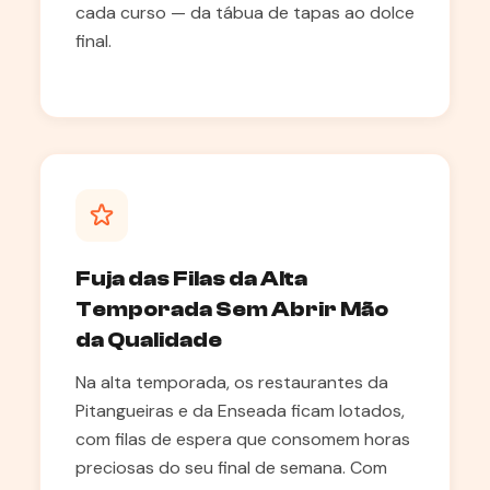
cada curso — da tábua de tapas ao dolce
final.
Fuja das Filas da Alta
Temporada Sem Abrir Mão
da Qualidade
Na alta temporada, os restaurantes da
Pitangueiras e da Enseada ficam lotados,
com filas de espera que consomem horas
preciosas do seu final de semana. Com