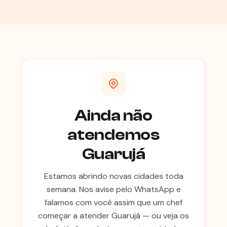
Ainda não
atendemos
Guarujá
Estamos abrindo novas cidades toda
semana. Nos avise pelo WhatsApp e
falamos com você assim que um chef
começar a atender Guarujá — ou veja os