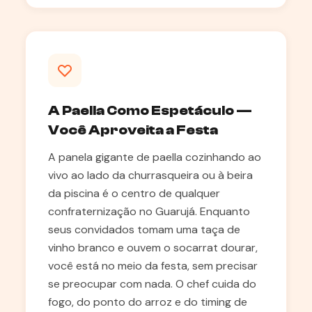
A Paella Como Espetáculo —
Você Aproveita a Festa
A panela gigante de paella cozinhando ao
vivo ao lado da churrasqueira ou à beira
da piscina é o centro de qualquer
confraternização no Guarujá. Enquanto
seus convidados tomam uma taça de
vinho branco e ouvem o socarrat dourar,
você está no meio da festa, sem precisar
se preocupar com nada. O chef cuida do
fogo, do ponto do arroz e do timing de