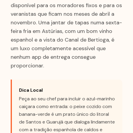
disponível para os moradores fixos e para os
veranistas que ficam nos meses de abril a
novembro. Uma jantar de tapas numa sexta-
feira fria em Astúrias, com um bom vinho
espanhol e a vista do Canal de Bertioga, é
um luxo completamente acessível que
nenhum app de entrega consegue
proporcionar.
Dica Local
Peça ao seu chef para incluir o azul-marinho
caiçara como entrada: o peixe cozido com
banana-verde é um prato único do litoral
de Santos e Guarujá que dialoga lindamente
com a tradição espanhola de caldos e