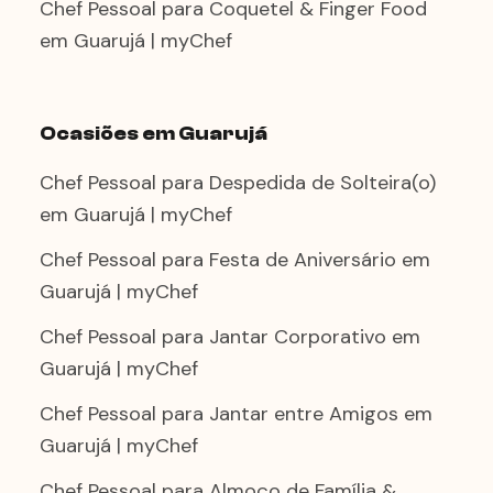
Chef Pessoal para Coquetel & Finger Food
em Guarujá | myChef
Ocasiões em Guarujá
Chef Pessoal para Despedida de Solteira(o)
em Guarujá | myChef
Chef Pessoal para Festa de Aniversário em
Guarujá | myChef
Chef Pessoal para Jantar Corporativo em
Guarujá | myChef
Chef Pessoal para Jantar entre Amigos em
Guarujá | myChef
Chef Pessoal para Almoço de Família &