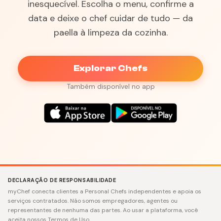
inesquecível. Escolha o menu, confirme a
data e deixe o chef cuidar de tudo — da
paella à limpeza da cozinha.
Explorar Chefs
Também disponível no app
DECLARAÇÃO DE RESPONSABILIDADE
myChef conecta clientes a Personal Chefs independentes e apoia os
serviços contratados. Não somos empregadores, agentes ou
representantes de nenhuma das partes. Ao usar a plataforma, você
aceita nossos Termos de Uso.