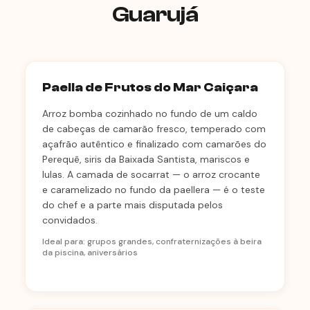
Guarujá
Paella de Frutos do Mar Caiçara
Arroz bomba cozinhado no fundo de um caldo
de cabeças de camarão fresco, temperado com
açafrão autêntico e finalizado com camarões do
Perequê, siris da Baixada Santista, mariscos e
lulas. A camada de socarrat — o arroz crocante
e caramelizado no fundo da paellera — é o teste
do chef e a parte mais disputada pelos
convidados.
Ideal para: grupos grandes, confraternizações à beira
da piscina, aniversários