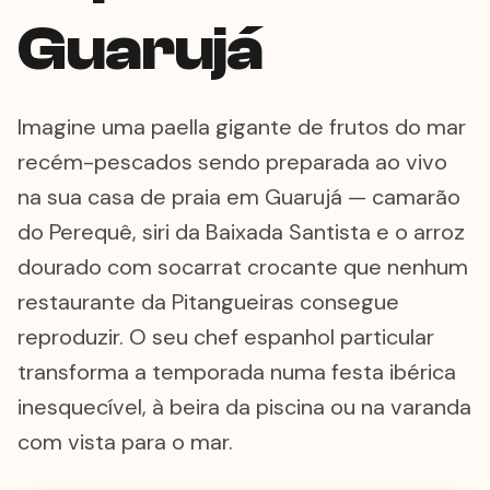
Guarujá
Imagine uma paella gigante de frutos do mar
recém-pescados sendo preparada ao vivo
na sua casa de praia em Guarujá — camarão
do Perequê, siri da Baixada Santista e o arroz
dourado com socarrat crocante que nenhum
restaurante da Pitangueiras consegue
reproduzir. O seu chef espanhol particular
transforma a temporada numa festa ibérica
inesquecível, à beira da piscina ou na varanda
com vista para o mar.