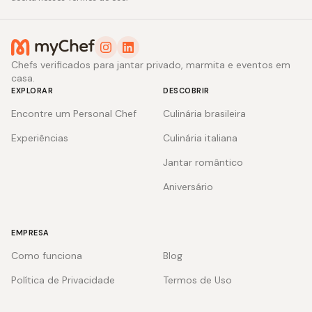
Chefs verificados para jantar privado, marmita e eventos em
casa.
EXPLORAR
DESCOBRIR
Encontre um Personal Chef
Culinária brasileira
Experiências
Culinária italiana
Jantar romântico
Aniversário
EMPRESA
Como funciona
Blog
Política de Privacidade
Termos de Uso