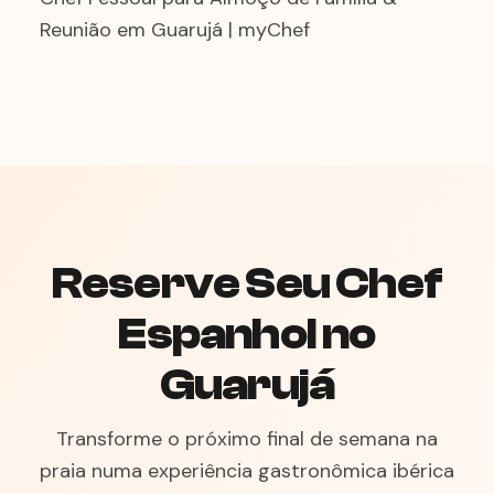
Reunião em Guarujá | myChef
Reserve Seu Chef
Espanhol no
Guarujá
Transforme o próximo final de semana na
praia numa experiência gastronômica ibérica