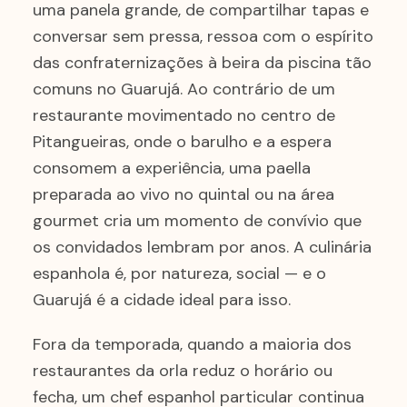
uma panela grande, de compartilhar tapas e
conversar sem pressa, ressoa com o espírito
das confraternizações à beira da piscina tão
comuns no Guarujá. Ao contrário de um
restaurante movimentado no centro de
Pitangueiras, onde o barulho e a espera
consomem a experiência, uma paella
preparada ao vivo no quintal ou na área
gourmet cria um momento de convívio que
os convidados lembram por anos. A culinária
espanhola é, por natureza, social — e o
Guarujá é a cidade ideal para isso.
Fora da temporada, quando a maioria dos
restaurantes da orla reduz o horário ou
fecha, um chef espanhol particular continua