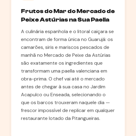
Frutos do Mar do Mercado de
Peixe Astúrias na Sua Paella
A culinária espanhola e o litoral caiçara se
encontram de forma única no Guarujá: os
camarões, siris e mariscos pescados de
manhã no Mercado de Peixe da Astúrias
são exatamente os ingredientes que
transformam uma paella valenciana em
obra-prima. O chef vai até o mercado
antes de chegar à sua casa no Jardim
Acapulco ou Enseada, selecionando o
que os barcos trouxeram naquele dia —
frescor impossível de replicar em qualquer
restaurante lotado da Pitangueiras.