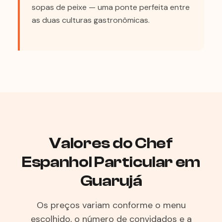
sopas de peixe — uma ponte perfeita entre
as duas culturas gastronômicas.
Valores do Chef
Espanhol Particular em
Guarujá
Os preços variam conforme o menu
escolhido, o número de convidados e a