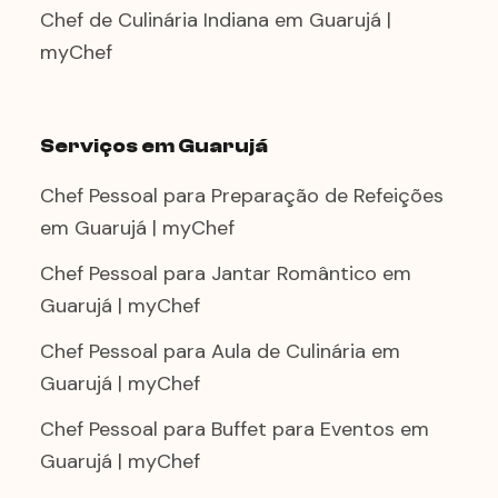
Chef de Culinária Indiana em Guarujá |
myChef
Serviços em Guarujá
Chef Pessoal para Preparação de Refeições
em Guarujá | myChef
Chef Pessoal para Jantar Romântico em
Guarujá | myChef
Chef Pessoal para Aula de Culinária em
Guarujá | myChef
Chef Pessoal para Buffet para Eventos em
Guarujá | myChef