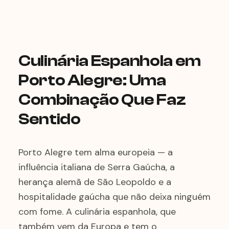
Culinária Espanhola em
Porto Alegre: Uma
Combinação Que Faz
Sentido
Porto Alegre tem alma europeia — a
influência italiana de Serra Gaúcha, a
herança alemã de São Leopoldo e a
hospitalidade gaúcha que não deixa ninguém
com fome. A culinária espanhola, que
também vem da Europa e tem o