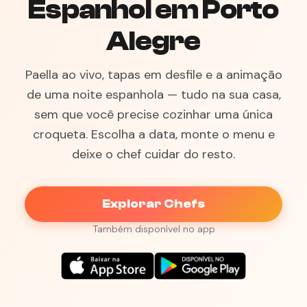
Espanhol em Porto
Alegre
Paella ao vivo, tapas em desfile e a animação
de uma noite espanhola — tudo na sua casa,
sem que você precise cozinhar uma única
croqueta. Escolha a data, monte o menu e
deixe o chef cuidar do resto.
Explorar Chefs
Também disponível no app