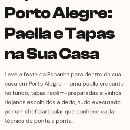
Porto Alegre:
Paella e Tapas
na Sua Casa
Leve a festa da Espanha para dentro da sua
casa em Porto Alegre — uma paella crocante
no fundo, tapas recém-preparadas e vinhos
riojanos escolhidos a dedo, tudo executado
por um chef particular que conhece cada
técnica de ponta a ponta.