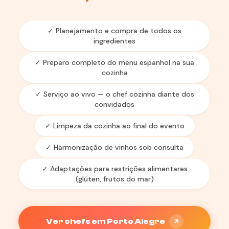
✓ Planejamento e compra de todos os
ingredientes
✓ Preparo completo do menu espanhol na sua
cozinha
✓ Serviço ao vivo — o chef cozinha diante dos
convidados
✓ Limpeza da cozinha ao final do evento
✓ Harmonização de vinhos sob consulta
✓ Adaptações para restrições alimentares
(glúten, frutos do mar)
Ver chefs em Porto Alegre