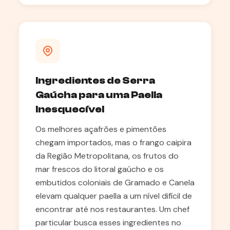
Ingredientes de Serra
Gaúcha para uma Paella
Inesquecível
Os melhores açafrões e pimentões
chegam importados, mas o frango caipira
da Região Metropolitana, os frutos do
mar frescos do litoral gaúcho e os
embutidos coloniais de Gramado e Canela
elevam qualquer paella a um nível difícil de
encontrar até nos restaurantes. Um chef
particular busca esses ingredientes no