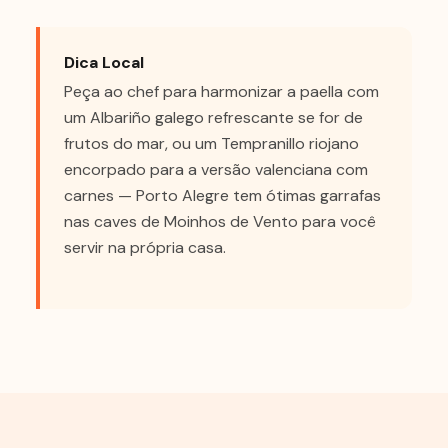
Dica Local
Peça ao chef para harmonizar a paella com
um Albariño galego refrescante se for de
frutos do mar, ou um Tempranillo riojano
encorpado para a versão valenciana com
carnes — Porto Alegre tem ótimas garrafas
nas caves de Moinhos de Vento para você
servir na própria casa.