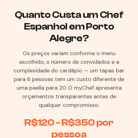
Quanto Custa um Chef
Espanhol em Porto
Alegre?
Os preços variam conforme o menu
escolhido, o número de convidados e a
complexidade do cardápio — um tapas bar
para 6 pessoas tem um custo diferente de
uma paella para 20. O myChef apresenta
orçamentos transparentes antes de
qualquer compromisso.
R$120 - R$350 por
pessoa