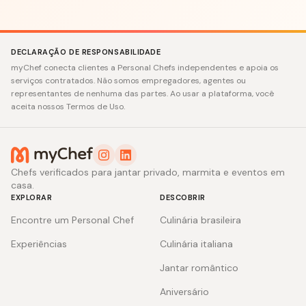
DECLARAÇÃO DE RESPONSABILIDADE
myChef conecta clientes a Personal Chefs independentes e apoia os
serviços contratados. Não somos empregadores, agentes ou
representantes de nenhuma das partes. Ao usar a plataforma, você
aceita nossos Termos de Uso.
Chefs verificados para jantar privado, marmita e eventos em
casa.
EXPLORAR
DESCOBRIR
Encontre um Personal Chef
Culinária brasileira
Experiências
Culinária italiana
Jantar romântico
Aniversário