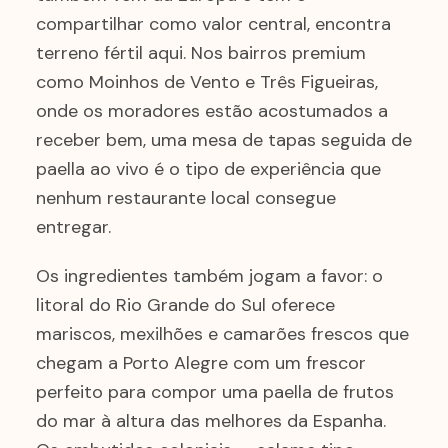
compartilhar como valor central, encontra
terreno fértil aqui. Nos bairros premium
como Moinhos de Vento e Três Figueiras,
onde os moradores estão acostumados a
receber bem, uma mesa de tapas seguida de
paella ao vivo é o tipo de experiência que
nenhum restaurante local consegue
entregar.
Os ingredientes também jogam a favor: o
litoral do Rio Grande do Sul oferece
mariscos, mexilhões e camarões frescos que
chegam a Porto Alegre com um frescor
perfeito para compor uma paella de frutos
do mar à altura das melhores da Espanha.