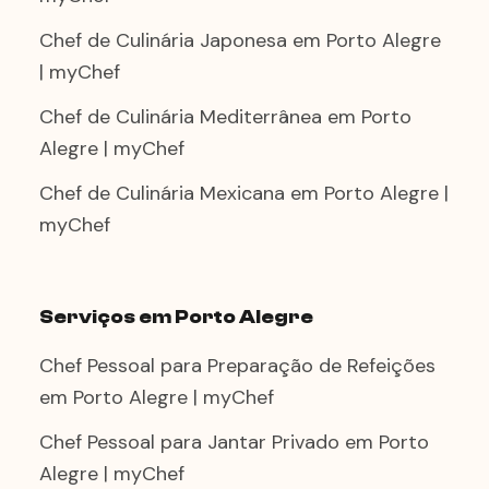
Chef de Culinária Japonesa em Porto Alegre
| myChef
Chef de Culinária Mediterrânea em Porto
Alegre | myChef
Chef de Culinária Mexicana em Porto Alegre |
myChef
Serviços em Porto Alegre
Chef Pessoal para Preparação de Refeições
em Porto Alegre | myChef
Chef Pessoal para Jantar Privado em Porto
Alegre | myChef