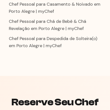
Chef Pessoal para Casamento & Noivado em
Porto Alegre | myChef
Chef Pessoal para Chá de Bebê & Chá
Revelação em Porto Alegre | myChef
Chef Pessoal para Despedida de Solteira(o)
em Porto Alegre | myChef
Reserve Seu Chef