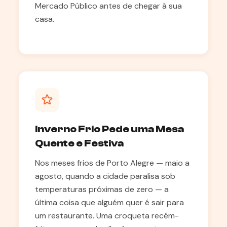
Mercado Público antes de chegar à sua
casa.
Inverno Frio Pede uma Mesa
Quente e Festiva
Nos meses frios de Porto Alegre — maio a
agosto, quando a cidade paralisa sob
temperaturas próximas de zero — a
última coisa que alguém quer é sair para
um restaurante. Uma croqueta recém-