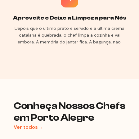
Aproveite e Deixe a Limpeza para Nós
Depois que o último prato é servido e a última crema
catalana é quebrada, o chef limpa a cozinha e vai
embora. A memória do jantar fica. A bagunça, não.
Conheça Nossos Chefs
em Porto Alegre
Ver todos→