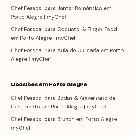
Chef Pessoal para Jantar Romântico em
Porto Alegre | myChef
Chef Pessoal para Coquetel & Finger Food
em Porto Alegre | myChef
Chef Pessoal para Aula de Culinária em Porto
Alegre | myChef
Ocasiões em Porto Alegre
Chef Pessoal para Bodas & Aniversário de
Casamento em Porto Alegre | myChef
Chef Pessoal para Brunch em Porto Alegre |
myChef