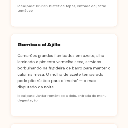
Ideal para: Brunch, buffet de tapas, entrada de jantar
temático
Gambas al Ajillo
Camarões grandes flambados em azeite, alho
laminado e pimenta vermelha seca, servidos
borbulhando na frigideira de barro para manter o
calor na mesa. O molho de azeite temperado
pede pão rústico para o 'molho' — o mais
disputado da noite.
Ideal para: Jantar romântico a dois, entrada de menu
degustação