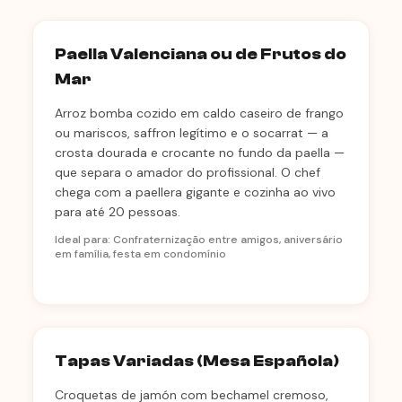
Paella Valenciana ou de Frutos do
Mar
Arroz bomba cozido em caldo caseiro de frango
ou mariscos, saffron legítimo e o socarrat — a
crosta dourada e crocante no fundo da paella —
que separa o amador do profissional. O chef
chega com a paellera gigante e cozinha ao vivo
para até 20 pessoas.
Ideal para: Confraternização entre amigos, aniversário
em família, festa em condomínio
Tapas Variadas (Mesa Española)
Croquetas de jamón com bechamel cremoso,