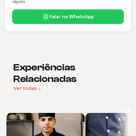
rápido.
Falar no WhatsApp
Experiências
Relacionadas
Ver todas→