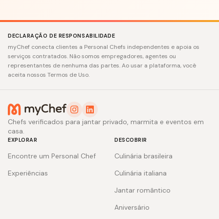
DECLARAÇÃO DE RESPONSABILIDADE
myChef conecta clientes a Personal Chefs independentes e apoia os
serviços contratados. Não somos empregadores, agentes ou
representantes de nenhuma das partes. Ao usar a plataforma, você
aceita nossos Termos de Uso.
Chefs verificados para jantar privado, marmita e eventos em
casa.
EXPLORAR
DESCOBRIR
Encontre um Personal Chef
Culinária brasileira
Experiências
Culinária italiana
Jantar romântico
Aniversário