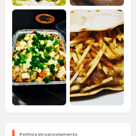
Política de cancelamento