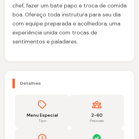
chef, fazer um bate papo e troca de comida
boa. Ofereço toda instrutura para seu dia
com equipe preparada e acolhedora, uma
experiência unida com trocas de
sentimentos e paladares.
Detalhes
Menu Especial
2-60
Tipo
Pessoas