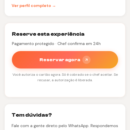
Ver perfil completo →
Reserve esta experiência
Pagamento protegido · Chef confirma em 24h
Reservar agora
Você autoriza o cartão agora. Só é cobrado se o chef aceitar. Se
recusar, a autorização é liberada.
Tem dúvidas?
Fale com a gente direto pelo WhatsApp. Respondemos