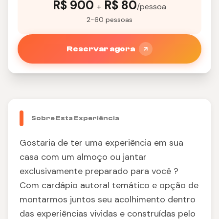
R$ 900
R$ 80
+
/pessoa
2-60 pessoas
Reservar agora
Sobre Esta Experiência
Gostaria de ter uma experiência em sua
casa com um almoço ou jantar
exclusivamente preparado para você ?
Com cardápio autoral temático e opção de
montarmos juntos seu acolhimento dentro
das experiências vividas e construídas pelo