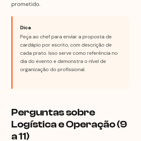
prometido.
Dica
Peça ao chef para enviar a proposta de
cardápio por escrito, com descrição de
cada prato. Isso serve como referência no
dia do evento e demonstra o nível de
organização do profissional.
Perguntas sobre
Logística e Operação (9
a 11)