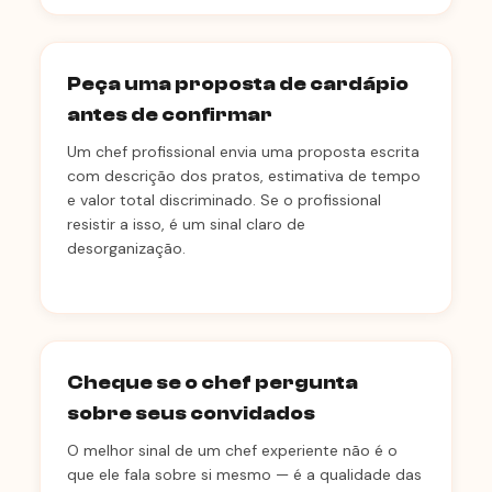
Peça uma proposta de cardápio
antes de confirmar
Um chef profissional envia uma proposta escrita
com descrição dos pratos, estimativa de tempo
e valor total discriminado. Se o profissional
resistir a isso, é um sinal claro de
desorganização.
Cheque se o chef pergunta
sobre seus convidados
O melhor sinal de um chef experiente não é o
que ele fala sobre si mesmo — é a qualidade das