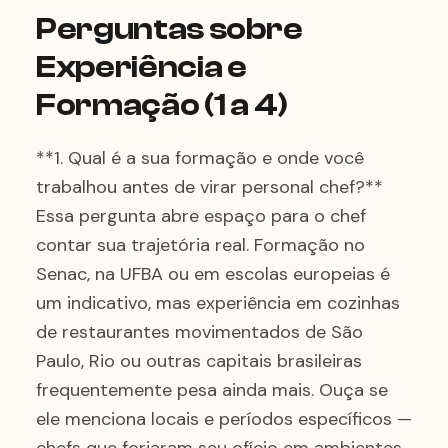
Perguntas sobre
Experiência e
Formação (1 a 4)
**1. Qual é a sua formação e onde você
trabalhou antes de virar personal chef?**
Essa pergunta abre espaço para o chef
contar sua trajetória real. Formação no
Senac, na UFBA ou em escolas europeias é
um indicativo, mas experiência em cozinhas
de restaurantes movimentados de São
Paulo, Rio ou outras capitais brasileiras
frequentemente pesa ainda mais. Ouça se
ele menciona locais e períodos específicos —