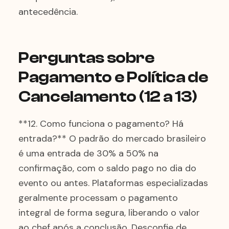
antecedência.
Perguntas sobre
Pagamento e Política de
Cancelamento (12 a 13)
**12. Como funciona o pagamento? Há
entrada?** O padrão do mercado brasileiro
é uma entrada de 30% a 50% na
confirmação, com o saldo pago no dia do
evento ou antes. Plataformas especializadas
geralmente processam o pagamento
integral de forma segura, liberando o valor
ao chef após a conclusão. Desconfie de