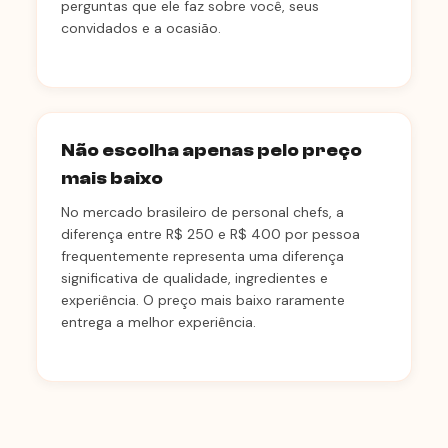
perguntas que ele faz sobre você, seus
convidados e a ocasião.
Não escolha apenas pelo preço
mais baixo
No mercado brasileiro de personal chefs, a
diferença entre R$ 250 e R$ 400 por pessoa
frequentemente representa uma diferença
significativa de qualidade, ingredientes e
experiência. O preço mais baixo raramente
entrega a melhor experiência.