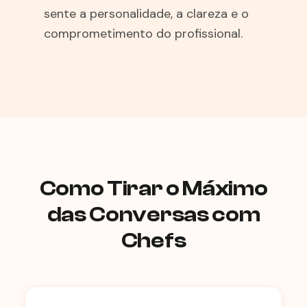
sente a personalidade, a clareza e o
comprometimento do profissional.
Como Tirar o Máximo
das Conversas com
Chefs