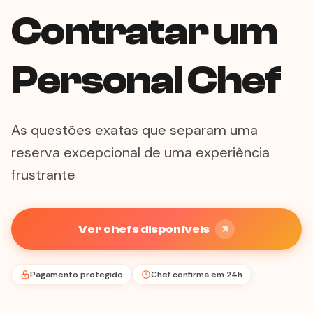
Contratar um
Personal Chef
As questões exatas que separam uma
reserva excepcional de uma experiência
frustrante
Ver chefs disponíveis
Pagamento protegido
Chef confirma em 24h