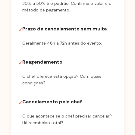
30% a 50% é o padrão. Confirme o valor e o
método de pagamento.
Prazo de cancelamento sem multa
✓
Geralmente 48h a 72h antes do evento.
Reagendamento
✓
O chef oferece esta opção? Com quais
condições?
Cancelamento pelo chef
✓
O que acontece se o chef precisar cancelar?
Há reembolso total?