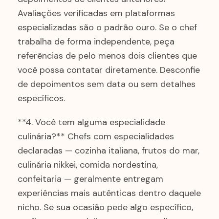
Avaliações verificadas em plataformas
especializadas são o padrão ouro. Se o chef
trabalha de forma independente, peça
referências de pelo menos dois clientes que
você possa contatar diretamente. Desconfie
de depoimentos sem data ou sem detalhes
específicos.
**4. Você tem alguma especialidade
culinária?** Chefs com especialidades
declaradas — cozinha italiana, frutos do mar,
culinária nikkei, comida nordestina,
confeitaria — geralmente entregam
experiências mais autênticas dentro daquele
nicho. Se sua ocasião pede algo específico,