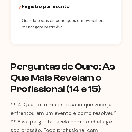
Registro por escrito
✓
Guarde todas as condições em e-mail ou
mensagem rastreável.
Perguntas de Ouro: As
Que Mais Revelam o
Profissional (14 e 15)
**14. Qual foi o maior desafio que você já
enfrentou em um evento e como resolveu?
** Essa pergunta revela como o chef age
sob pressão. Todo profissional com