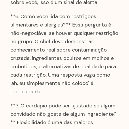
sobre você, isso é um sinal de alerta.
**6. Como você lida com restrições
alimentares e alergias?** Essa pergunta é
não-negociável se houver qualquer restrição
no grupo. O chef deve demonstrar
conhecimento real sobre contaminação
cruzada, ingredientes ocultos em molhos e
embutidos, e alternativas de qualidade para
cada restrição. Uma resposta vaga como
'ah, eu simplesmente não coloco' é
preocupante.
**7. O cardápio pode ser ajustado se algum
convidado não gosta de algum ingrediente?
** Flexibilidade é uma das maiores