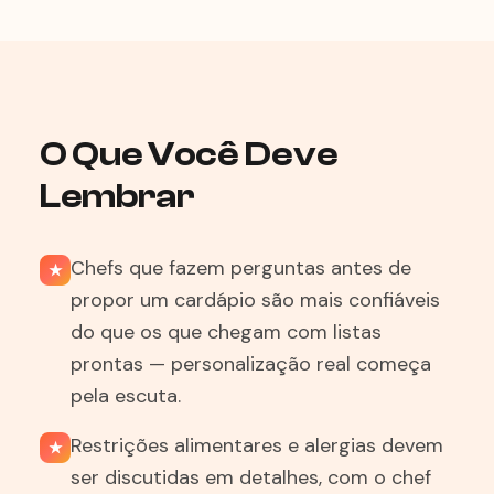
O Que Você Deve
Lembrar
Chefs que fazem perguntas antes de
★
propor um cardápio são mais confiáveis
do que os que chegam com listas
prontas — personalização real começa
pela escuta.
Restrições alimentares e alergias devem
★
ser discutidas em detalhes, com o chef