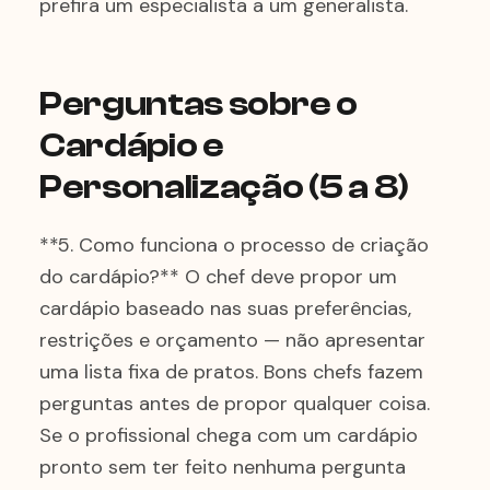
prefira um especialista a um generalista.
Perguntas sobre o
Cardápio e
Personalização (5 a 8)
**5. Como funciona o processo de criação
do cardápio?** O chef deve propor um
cardápio baseado nas suas preferências,
restrições e orçamento — não apresentar
uma lista fixa de pratos. Bons chefs fazem
perguntas antes de propor qualquer coisa.
Se o profissional chega com um cardápio
pronto sem ter feito nenhuma pergunta