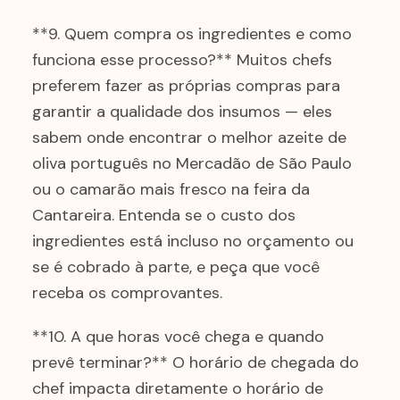
**9. Quem compra os ingredientes e como
funciona esse processo?** Muitos chefs
preferem fazer as próprias compras para
garantir a qualidade dos insumos — eles
sabem onde encontrar o melhor azeite de
oliva português no Mercadão de São Paulo
ou o camarão mais fresco na feira da
Cantareira. Entenda se o custo dos
ingredientes está incluso no orçamento ou
se é cobrado à parte, e peça que você
receba os comprovantes.
**10. A que horas você chega e quando
prevê terminar?** O horário de chegada do
chef impacta diretamente o horário de