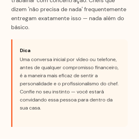
trabalhar com concentração. Chefs que
dizem 'não precisa de nada' frequentemente
entregam exatamente isso — nada além do
básico.
Dica
Uma conversa inicial por vídeo ou telefone,
antes de qualquer compromisso financeiro,
é a maneira mais eficaz de sentir a
personalidade e o profissionalismo do chef.
Confie no seu instinto — você estará
convidando essa pessoa para dentro da
sua casa.