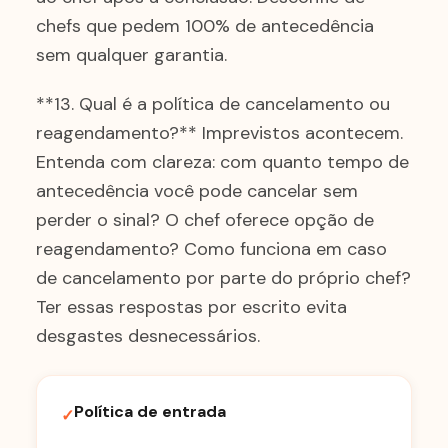
chefs que pedem 100% de antecedência
sem qualquer garantia.
**13. Qual é a política de cancelamento ou
reagendamento?** Imprevistos acontecem.
Entenda com clareza: com quanto tempo de
antecedência você pode cancelar sem
perder o sinal? O chef oferece opção de
reagendamento? Como funciona em caso
de cancelamento por parte do próprio chef?
Ter essas respostas por escrito evita
desgastes desnecessários.
Política de entrada
✓