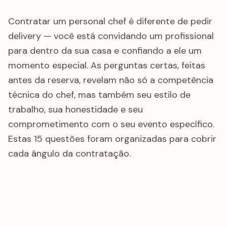
Contratar um personal chef é diferente de pedir
delivery — você está convidando um profissional
para dentro da sua casa e confiando a ele um
momento especial. As perguntas certas, feitas
antes da reserva, revelam não só a competência
técnica do chef, mas também seu estilo de
trabalho, sua honestidade e seu
comprometimento com o seu evento específico.
Estas 15 questões foram organizadas para cobrir
cada ângulo da contratação.