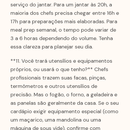
serviço do jantar. Para um jantar às 20h, a
maioria dos chefs precisa chegar entre 16h e
17h para preparações mais elaboradas. Para
meal prep semanal, o tempo pode variar de
3 a 6 horas dependendo do volume. Tenha
essa clareza para planejar seu dia.
**11. Você trará utensílios e equipamentos
próprios, ou usará o que tenho?** Chefs
profissionais trazem suas facas, pinças,
termômetros e outros utensílios de
precisão. Mas o fogão, o forno, a geladeira e
as panelas são geralmente da casa. Se o seu
cardápio exigir equipamento especial (como
um maçarico, uma mandolina ou uma
máquina de sous vide), confirme com