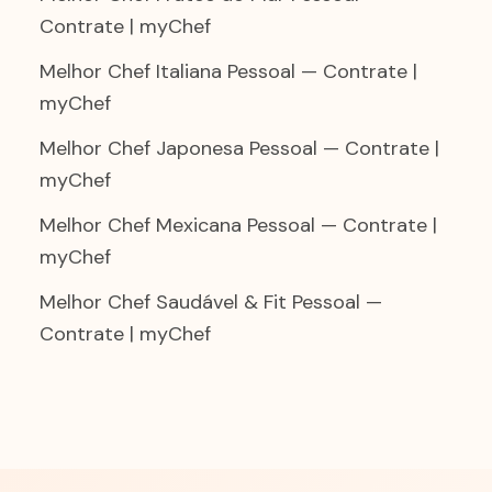
Contrate | myChef
Melhor Chef Italiana Pessoal — Contrate |
myChef
Melhor Chef Japonesa Pessoal — Contrate |
myChef
Melhor Chef Mexicana Pessoal — Contrate |
myChef
Melhor Chef Saudável & Fit Pessoal —
Contrate | myChef