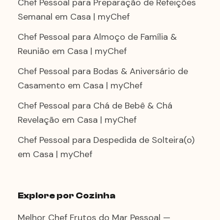
Chef Pessoal para Preparação de Refeições
Semanal em Casa | myChef
Chef Pessoal para Almoço de Família &
Reunião em Casa | myChef
Chef Pessoal para Bodas & Aniversário de
Casamento em Casa | myChef
Chef Pessoal para Chá de Bebê & Chá
Revelação em Casa | myChef
Chef Pessoal para Despedida de Solteira(o)
em Casa | myChef
Explore por Cozinha
Melhor Chef Frutos do Mar Pessoal —