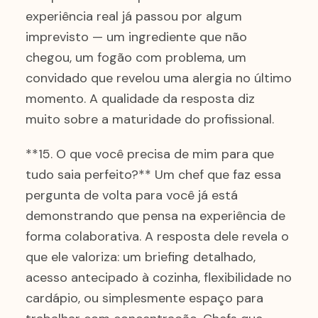
experiência real já passou por algum
imprevisto — um ingrediente que não
chegou, um fogão com problema, um
convidado que revelou uma alergia no último
momento. A qualidade da resposta diz
muito sobre a maturidade do profissional.
**15. O que você precisa de mim para que
tudo saia perfeito?** Um chef que faz essa
pergunta de volta para você já está
demonstrando que pensa na experiência de
forma colaborativa. A resposta dele revela o
que ele valoriza: um briefing detalhado,
acesso antecipado à cozinha, flexibilidade no
cardápio, ou simplesmente espaço para