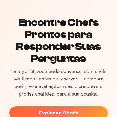
Encontre Chefs
Prontos para
Responder Suas
Perguntas
Na myChef, você pode conversar com chefs
verificados antes de reservar — compare
perfis, veja avaliações reais e encontre o
profissional ideal para a sua ocasião.
Explorar Chefs