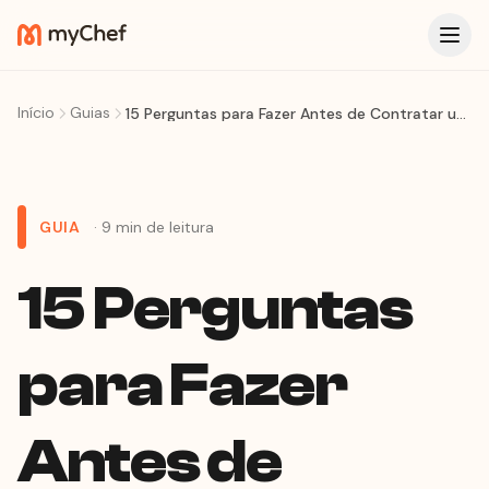
Início
Guias
15 Perguntas para Fazer Antes de Contratar um Personal Chef
GUIA
· 9 min de leitura
15 Perguntas
para Fazer
Antes de