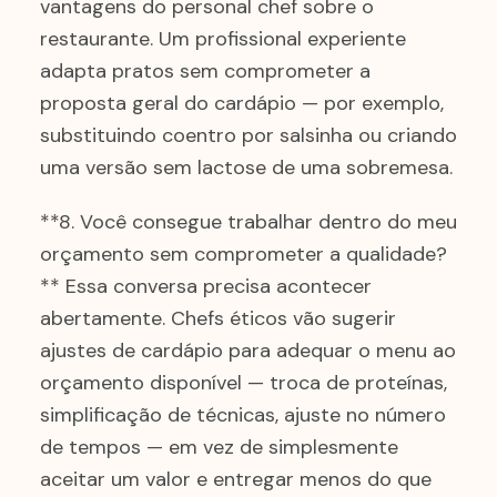
vantagens do personal chef sobre o
restaurante. Um profissional experiente
adapta pratos sem comprometer a
proposta geral do cardápio — por exemplo,
substituindo coentro por salsinha ou criando
uma versão sem lactose de uma sobremesa.
**8. Você consegue trabalhar dentro do meu
orçamento sem comprometer a qualidade?
** Essa conversa precisa acontecer
abertamente. Chefs éticos vão sugerir
ajustes de cardápio para adequar o menu ao
orçamento disponível — troca de proteínas,
simplificação de técnicas, ajuste no número
de tempos — em vez de simplesmente
aceitar um valor e entregar menos do que