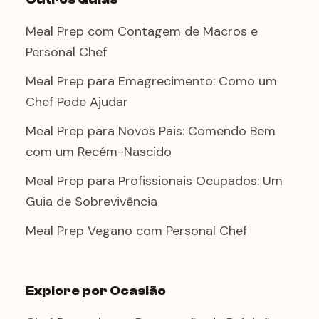
Meal Prep com Contagem de Macros e
Personal Chef
Meal Prep para Emagrecimento: Como um
Chef Pode Ajudar
Meal Prep para Novos Pais: Comendo Bem
com um Recém-Nascido
Meal Prep para Profissionais Ocupados: Um
Guia de Sobrevivência
Meal Prep Vegano com Personal Chef
Explore por Ocasião