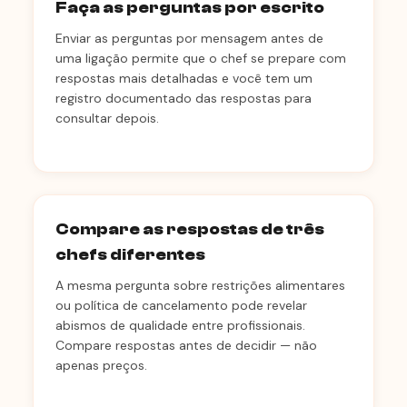
Faça as perguntas por escrito
Enviar as perguntas por mensagem antes de
uma ligação permite que o chef se prepare com
respostas mais detalhadas e você tem um
registro documentado das respostas para
consultar depois.
Compare as respostas de três
chefs diferentes
A mesma pergunta sobre restrições alimentares
ou política de cancelamento pode revelar
abismos de qualidade entre profissionais.
Compare respostas antes de decidir — não
apenas preços.